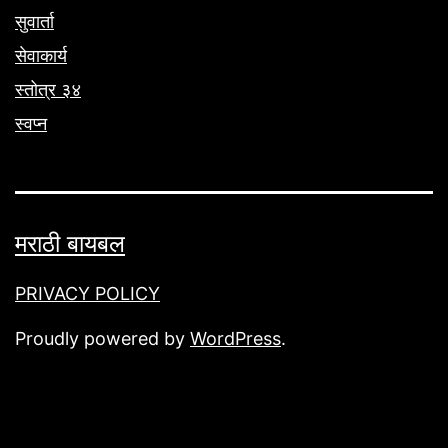
सुवार्ता
सेवाकार्य
स्तोत्र ३४
स्वप्न
मराठी बायबल
PRIVACY POLICY
Proudly powered by
WordPress
.