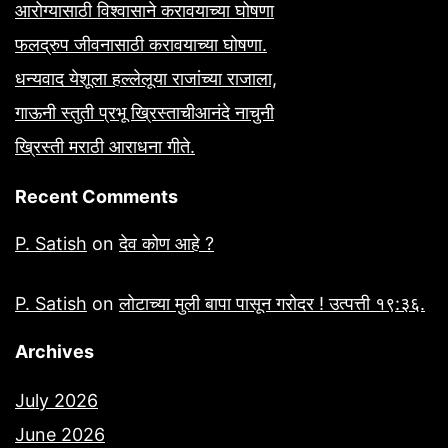
आरोग्यासाठी विश्वासाने करावयाच्या घोषणा
फलद्रुप जीवनासाठी करावयाच्या घोषणा.
धन्यवाद येशूला हल्लेलूया राजांच्या राजाला,
गाऊनी स्तुती प्रभू ख्रिस्ताचीआनंदे नाचुनी
ख्रिस्ती मराठी आराधना गीते.
Recent Comments
P. Satish
on
देव कोण आहे ?
P. Satish
on
लोटाच्या मुली बापा पासून गरोदर ! उत्पत्ती १९:३६.
Archives
July 2026
June 2026