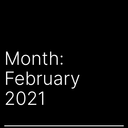
Month:
February
2021