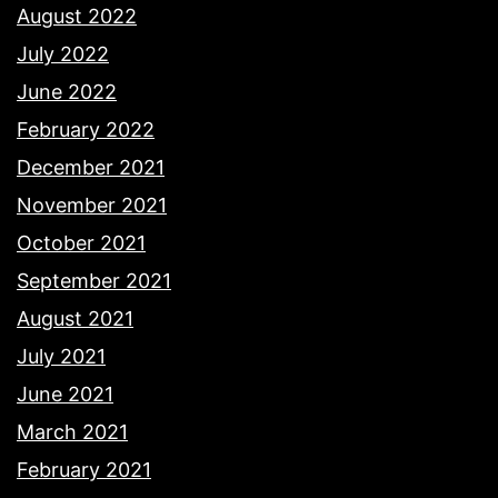
August 2022
July 2022
June 2022
February 2022
December 2021
November 2021
October 2021
September 2021
August 2021
July 2021
June 2021
March 2021
February 2021