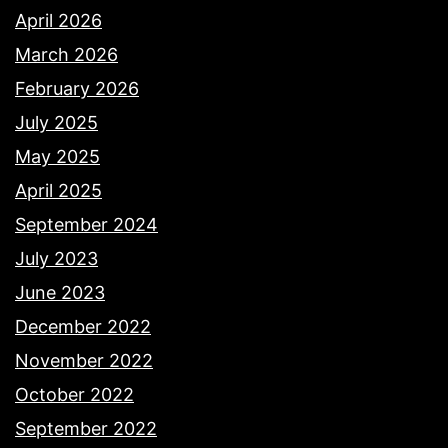
April 2026
March 2026
February 2026
July 2025
May 2025
April 2025
September 2024
July 2023
June 2023
December 2022
November 2022
October 2022
September 2022