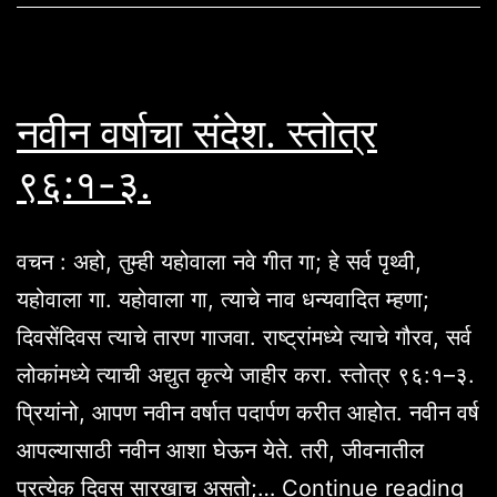
नवीन वर्षाचा संदेश. स्तोत्र
९६:१-३.
वचन : अहो, तुम्ही यहोवाला नवे गीत गा; हे सर्व पृथ्वी,
यहोवाला गा. यहोवाला गा, त्याचे नाव धन्यवादित म्हणा;
दिवसेंदिवस त्याचे तारण गाजवा. राष्ट्रांमध्ये त्याचे गौरव, सर्व
लोकांमध्ये त्याची अद्युत कृत्ये जाहीर करा. स्तोत्र ९६:१–३.
प्रियांनो, आपण नवीन वर्षात पदार्पण करीत आहोत. नवीन वर्ष
आपल्यासाठी नवीन आशा घेऊन येते. तरी, जीवनातील
नवी
प्रत्येक दिवस सारखाच असतो;…
Continue reading