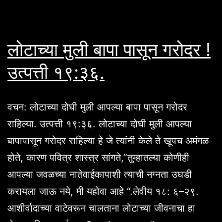
लोटाच्या मुली बापा पासून गरोदर !
उत्पत्ती १९:३६.
वचन: लोटाच्या दोघी मुली आपल्या बापा पासून गरोदर
राहिल्या. उत्पत्ती १९:३६. लोटाच्या दोघी मुली आपल्या
बापापासून गरोदर राहिल्या हे जे त्यांनी केले ते खूपच अमंगळ
होते, कारण पवित्र शास्त्र सांगते,”तुम्हातल्या कोणीही
आपल्या जवळच्या नातेवाईकापाशी त्याची नग्नता उघडी
करायला जाऊ नये, मी यहोवा आहे “.लेवीय १८: ६–२९.
आशीर्वादाच्या वाटेवरून चालताना लोटाच्या जीवनाचा हा