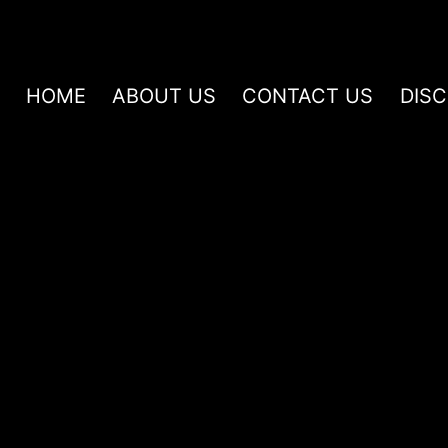
HOME
ABOUT US
CONTACT US
DIS