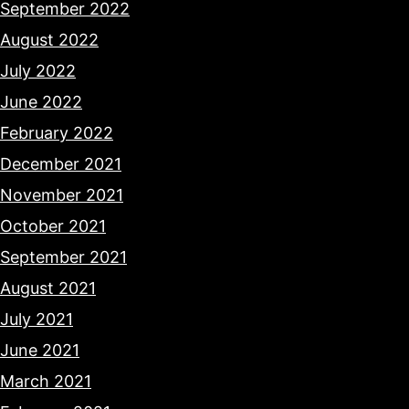
September 2022
August 2022
July 2022
June 2022
February 2022
December 2021
November 2021
October 2021
September 2021
August 2021
July 2021
June 2021
March 2021