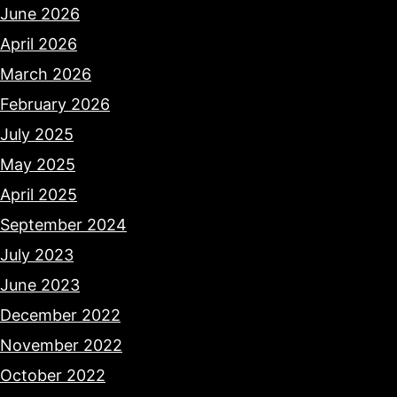
June 2026
April 2026
March 2026
February 2026
July 2025
May 2025
April 2025
September 2024
July 2023
June 2023
December 2022
November 2022
October 2022