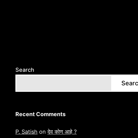
Search
Sear
Recent Comments
P. Satish
on
देव कोण आहे ?