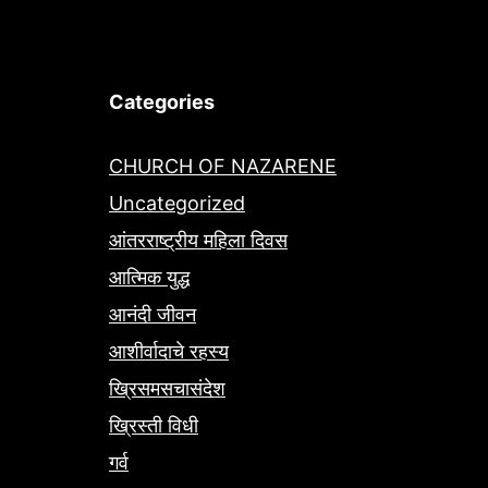
Categories
CHURCH OF NAZARENE
Uncategorized
आंतरराष्ट्रीय महिला दिवस
आत्मिक युद्ध
आनंदी जीवन
आशीर्वादाचे रहस्य
ख्रिसमसचासंदेश
ख्रिस्ती विधी
गर्व