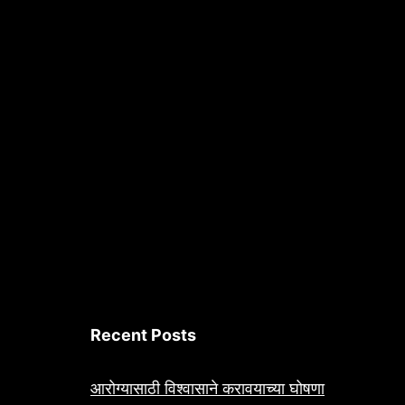
Recent Posts
आरोग्यासाठी विश्वासाने करावयाच्या घोषणा