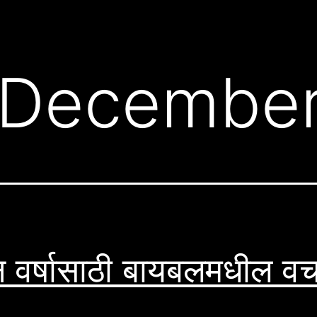
December
 वर्षासाठी बायबलमधील वच