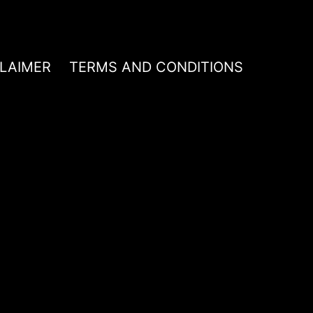
CLAIMER
TERMS AND CONDITIONS