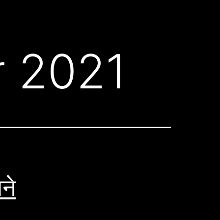
 2021
ने