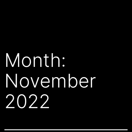
Month:
November
2022