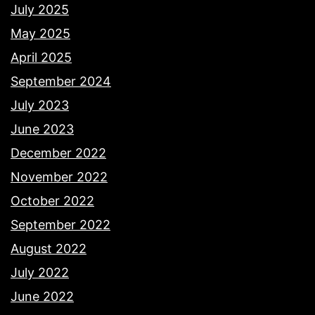
July 2025
May 2025
April 2025
September 2024
July 2023
June 2023
December 2022
November 2022
October 2022
September 2022
August 2022
July 2022
June 2022