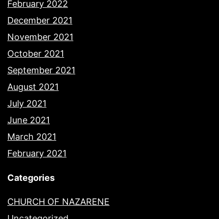
February 2022
December 2021
November 2021
October 2021
September 2021
August 2021
July 2021
June 2021
March 2021
February 2021
Categories
CHURCH OF NAZARENE
Uncategorized