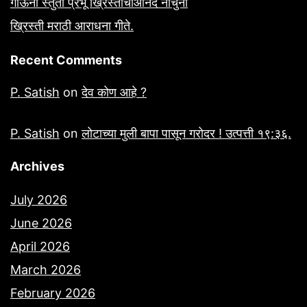
गाऊनी स्तुती प्रभू ख्रिस्ताचीआनंदे नाचुनी
ख्रिस्ती मराठी आराधना गीते.
Recent Comments
P. Satish
on
देव कोण आहे ?
P. Satish
on
लोटाच्या मुली बापा पासून गरोदर ! उत्पत्ती १९:३६.
Archives
July 2026
June 2026
April 2026
March 2026
February 2026