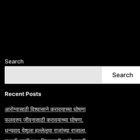
Search
Search
Recent Posts
आरोग्यासाठी विश्वासाने करावयाच्या घोषणा
फलद्रुप जीवनासाठी करावयाच्या घोषणा.
धन्यवाद येशूला हल्लेलूया राजांच्या राजाला,