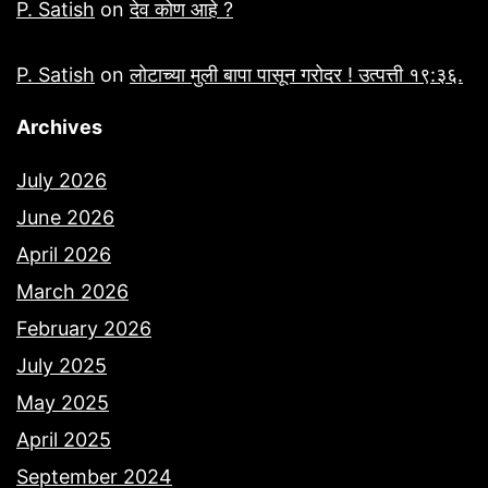
P. Satish
on
देव कोण आहे ?
P. Satish
on
लोटाच्या मुली बापा पासून गरोदर ! उत्पत्ती १९:३६.
Archives
July 2026
June 2026
April 2026
March 2026
February 2026
July 2025
May 2025
April 2025
September 2024