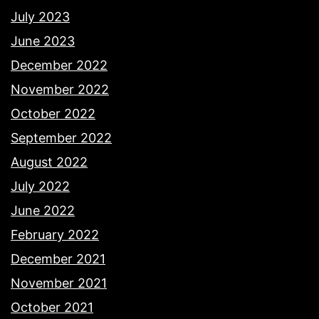
July 2023
June 2023
December 2022
November 2022
October 2022
September 2022
August 2022
July 2022
June 2022
February 2022
December 2021
November 2021
October 2021