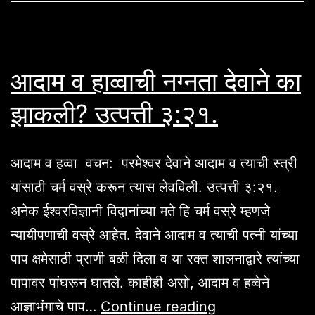
आदाम व हाव्वाची नग्नता देवाने का
झाकली? उत्पत्ती ३:२१.
आदाम व हव्वा वचन: परमेश्वर देवाने आदाम व त्याची स्त्री
यांसाठी चर्म वस्रे करून त्यास लेवविली. उत्पत्ती ३:२१.
अनेक ईश्वरविज्ञानी विद्वानांच्या मते हि चर्म वस्रे म्हणजे
न्यायीपणाची वस्रे आहेत. देवाने आदाम व त्याची पत्नी यांच्या
पाप क्षमेसाठी प्राणी बळी दिला व या रक्त शालनाद्वारे त्यांच्या
पापावर पांघरून घातले. काहीही असो, आदाम व हव्वेने
आदाम
आज्ञाभंगाचे पाप…
Continue reading