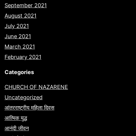
September 2021
August 2021
July 2021
June 2021
March 2021
February 2021
Categories
CHURCH OF NAZARENE
Uncategorized
आंतरराष्ट्रीय महिला दिवस
आत्मिक युद्ध
आनंदी जीवन