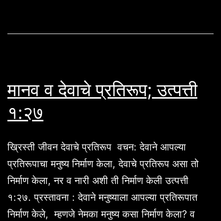
मानव व देवाचे प्रतिरूप; उत्पत्ती
१:२७
ख्रिस्ती जीवन देवाचे प्रतिरूप वचन: देवाने आपल्या
प्रतिरूपाचा मनुष्य निर्माण केला, देवाचे प्रतिरूप असा तो
निर्माण केला, नर व नारी अशी ती निर्माण केली उत्पत्ती
१:२७. प्रस्तावना : देवाने मनुष्याला आपल्या प्रतिरूपात
निर्माण केले, म्हणजे नेमका मनुष्य कसा निर्माण केला? व