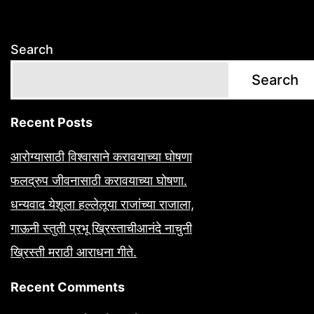
Search
Search
Recent Posts
आरोग्यासाठी विश्वासाने करावयाच्या घोषणा
फलद्रुप जीवनासाठी करावयाच्या घोषणा.
धन्यवाद येशूला हल्लेलूया राजांच्या राजाला,
गाऊनी स्तुती प्रभू ख्रिस्ताचीआनंदे नाचुनी
ख्रिस्ती मराठी आराधना गीते.
Recent Comments