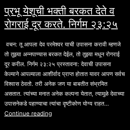
प्रभू येशूची भक्ती बरकत देते व
रोगराई दूर करते. निर्गम २३:२५
वचन: तू आपला देव परमेश्वर याची उपासना करावी म्हणजे
तो तुझ्या अन्नपाण्यास बरकत देईल, तो तुझ्या मधून रोगराई
दूर करील. निर्गम २३:२५ प्रस्तावना: देवाची उपासना
केल्याने आपल्याला आशीर्वाद प्राप्त होतात यावर आपण सर्वच
विश्वास ठेवतो. तरी अनेक जण या बाबतीत संभ्रमित
असतात. त्यांच्या मनात अनेक कल्पना येतात, त्यामुळे देवाच्या
उपासनेकडे पहाण्याचा त्यांचा दृष्टीकोण योग्य राहत…
प्रभू
Continue reading
येशूची