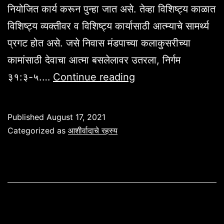
नियोजित कार्य करून पुन्हा जात असे. तेव्हा विशिष्ट्य काळात
विशिष्ट्य व्यक्तीवर व विशिष्ट्य कार्यासाठी आत्म्याचे सामर्थ्य
प्रगट होत असे. जसे निवास मंडपाच्या कलाकुसरीच्या
कामांसाठी देवाचा आत्मा बसलेलावर उतरला, निर्गम
ख्रिस्ती
३१:३-५.…
Continue reading
व्यक्तीच्या
सामर्थ्याचे
Published
August 17, 2021
रहस्य
Categorized as
आशीर्वादाचे रहस्य
,
प्रेषित
१:८