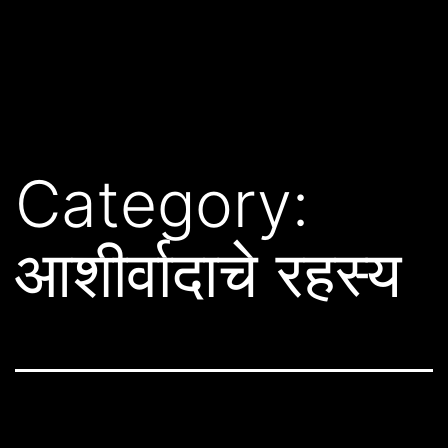
Category:
आशीर्वादाचे रहस्य