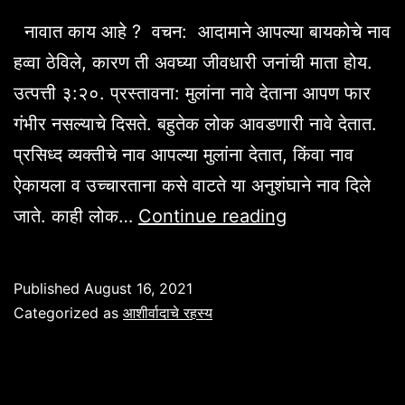
नावात काय आहे ? वचन: आदामाने आपल्या बायकोचे नाव
हव्वा ठेविले, कारण ती अवघ्या जीवधारी जनांची माता होय.
उत्पत्ती ३:२०. प्रस्तावना: मुलांना नावे देताना आपण फार
गंभीर नसल्याचे दिसते. बहुतेक लोक आवडणारी नावे देतात.
प्रसिध्द व्यक्तीचे नाव आपल्या मुलांना देतात, किंवा नाव
ऐकायला व उच्चारताना कसे वाटते या अनुशंघाने नाव दिले
मुलांच्या
जाते. काही लोक…
Continue reading
नावातील
गुपित
Published
August 16, 2021
!
Categorized as
आशीर्वादाचे रहस्य