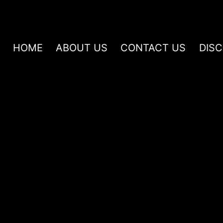
HOME
ABOUT US
CONTACT US
DIS