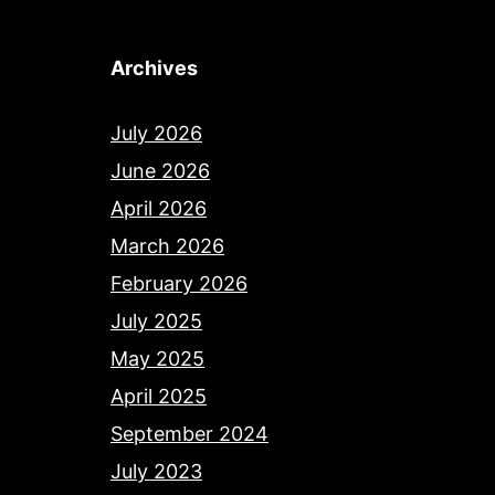
Archives
July 2026
June 2026
April 2026
March 2026
February 2026
July 2025
May 2025
April 2025
September 2024
July 2023