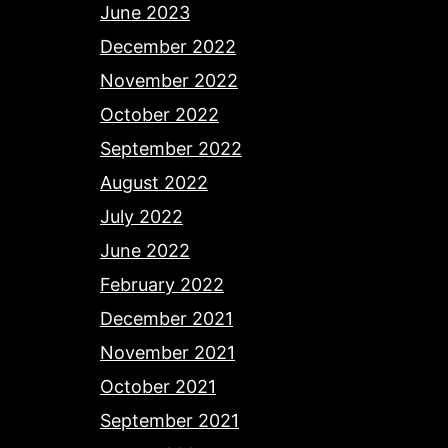
June 2023
December 2022
November 2022
October 2022
September 2022
August 2022
July 2022
June 2022
February 2022
December 2021
November 2021
October 2021
September 2021