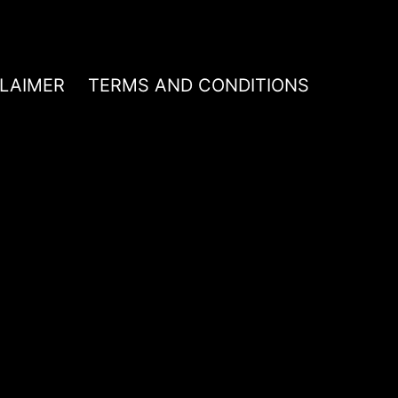
CLAIMER
TERMS AND CONDITIONS