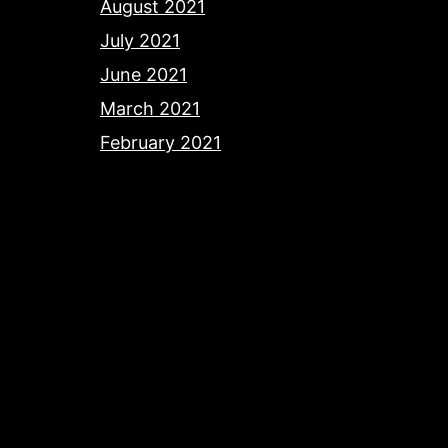
August 2021
July 2021
June 2021
March 2021
February 2021