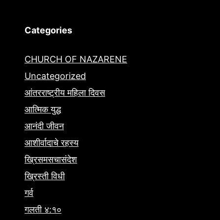
Categories
CHURCH OF NAZARENE
Uncategorized
आंतरराष्ट्रीय महिला दिवस
आत्मिक युद्ध
आनंदी जीवन
आशीर्वादाचे रहस्य
ख्रिसमसचासंदेश
ख्रिस्ती विधी
गर्व
गलती ४:१०