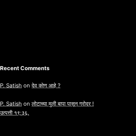
Recent Comments
P. Satish
on
देव कोण आहे ?
P. Satish
on
लोटाच्या मुली बापा पासून गरोदर !
उत्पत्ती १९:३६.