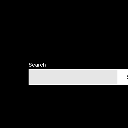
Search