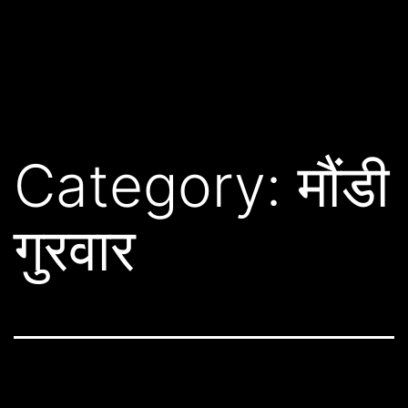
Category:
मौंडी
गुरवार