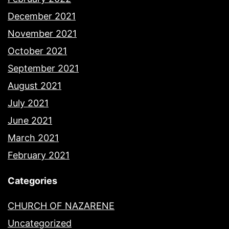
December 2021
November 2021
October 2021
September 2021
August 2021
July 2021
June 2021
March 2021
February 2021
Categories
CHURCH OF NAZARENE
Uncategorized