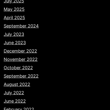
July 2025
May 2025
April 2025
September 2024
July 2023
June 2023
December 2022
November 2022
October 2022
September 2022
August 2022
July 2022
June 2022
February 2022