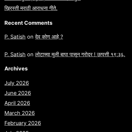
ख्रिस्ती मराठी आराधना गीते.
Recent Comments
P. Satish
on
देव कोण आहे ?
P. Satish
on
लोटाच्या मुली बापा पासून गरोदर ! उत्पत्ती १९:३६.
Archives
July 2026
June 2026
April 2026
March 2026
February 2026