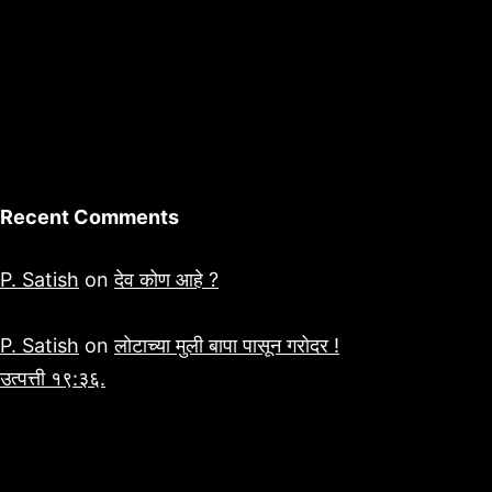
Recent Comments
P. Satish
on
देव कोण आहे ?
P. Satish
on
लोटाच्या मुली बापा पासून गरोदर !
उत्पत्ती १९:३६.