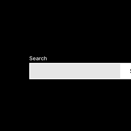
Search