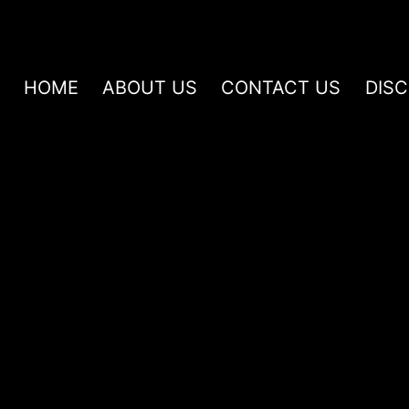
HOME
ABOUT US
CONTACT US
DIS