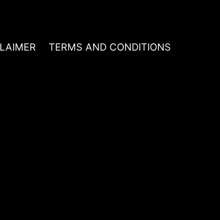
CLAIMER
TERMS AND CONDITIONS