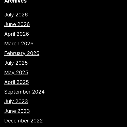
Archives
July 2026
June 2026
April 2026
March 2026
February 2026
July 2025
May 2025
April 2025
September 2024
July 2023
June 2023
December 2022