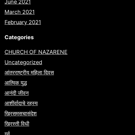
June 2021
March 2021
February 2021
Categories
CHURCH OF NAZARENE
Uncategorized
आंतरराष्ट्रीय महिला दिवस
आत्मिक युद्ध
आनंदी जीवन
आशीर्वादाचे रहस्य
ख्रिसमसचासंदेश
ख्रिस्ती विधी
गर्व