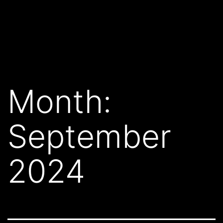
Month:
September
2024