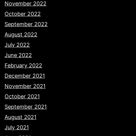
November 2022
October 2022
September 2022
August 2022
July 2022
June 2022
February 2022
December 2021
November 2021
October 2021
September 2021
August 2021
July 2021