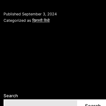
सर्विस(मृताच
जीवनाबद्दल
Published
September 3, 2024
उपकारस्तु
Categorized as
ख्रिस्ती विधी
)
Search