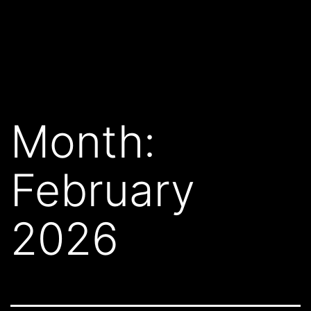
Month:
February
2026