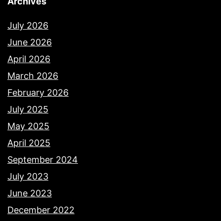
Archives
July 2026
June 2026
April 2026
March 2026
February 2026
July 2025
May 2025
April 2025
September 2024
July 2023
June 2023
December 2022