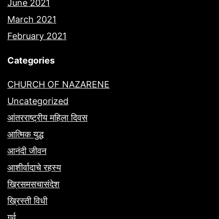
June 2021
March 2021
February 2021
Categories
CHURCH OF NAZARENE
Uncategorized
आंतरराष्ट्रीय महिला दिवस
आत्मिक युद्ध
आनंदी जीवन
आशीर्वादाचे रहस्य
ख्रिसमसचासंदेश
ख्रिस्ती विधी
गर्व