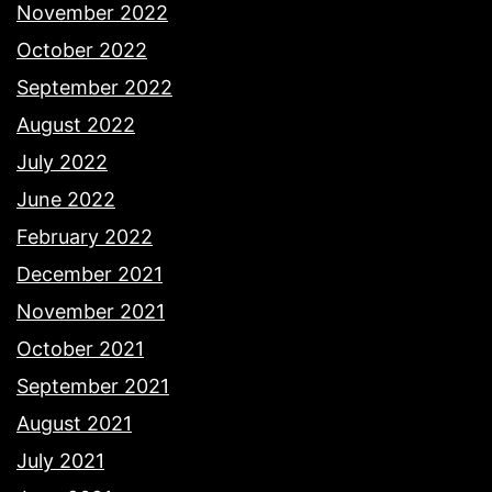
November 2022
October 2022
September 2022
August 2022
July 2022
June 2022
February 2022
December 2021
November 2021
October 2021
September 2021
August 2021
July 2021