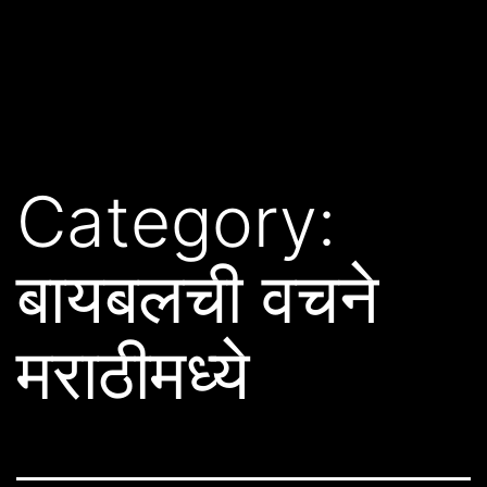
Category:
बायबलची वचने
मराठीमध्ये