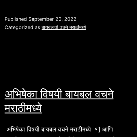
विषयी
बायबलची
Published
September 20, 2022
वचने
Categorized as
बायबलची वचने मराठीमध्ये
मराठीमध्ये
अभिषेका विषयी बायबल वचने
मराठीमध्ये
अभिषेका विषयी बायबल वचने मराठीमध्ये १] आणि