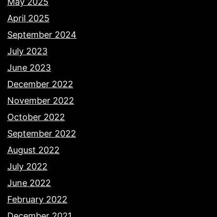
May 2025
April 2025
September 2024
July 2023
June 2023
December 2022
November 2022
October 2022
September 2022
August 2022
July 2022
June 2022
February 2022
December 2021