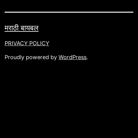
मराठी बायबल
PRIVACY POLICY
Proudly powered by
WordPress
.