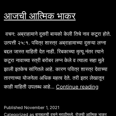
आजची आत्मिक भाकर
वचन: अब्राहामाने दुसरी बायको केली तिचे नाव कटूरा होते.
उत्पत्ती २५:१. पवित्र शास्त्र अब्राहामाच्या दुसऱ्या लग्ना
बद्दल जास्त माहिती देत नाही. रिबकाच्या मृत्यू नंतर त्याने
कटूरा नावाच्या स्त्री बरोबर लग्न केले व त्याला सहा मुले
झाली इतकेच सांगितले आहे. कारण पवित्र शास्त्र देवाच्या
तारणाच्या योजनेला अधिक महत्व देते. तरी इतर लेखातून
आजची
काही माहिती उपलब्ध आहे…
Continue reading
आत्मिक
भाकर
Published
November 1, 2021
Categorized as
बायबलची वचने मराठीमध्ये
,
रोजची आत्मिक भाकर