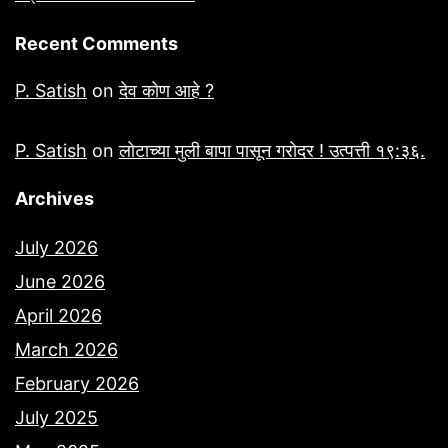
Recent Comments
P. Satish
on
देव कोण आहे ?
P. Satish
on
लोटाच्या मुली बापा पासून गरोदर ! उत्पत्ती १९:३६.
Archives
July 2026
June 2026
April 2026
March 2026
February 2026
July 2025