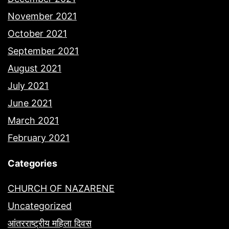
November 2021
October 2021
September 2021
August 2021
July 2021
June 2021
March 2021
February 2021
Categories
CHURCH OF NAZARENE
Uncategorized
आंतरराष्ट्रीय महिला दिवस