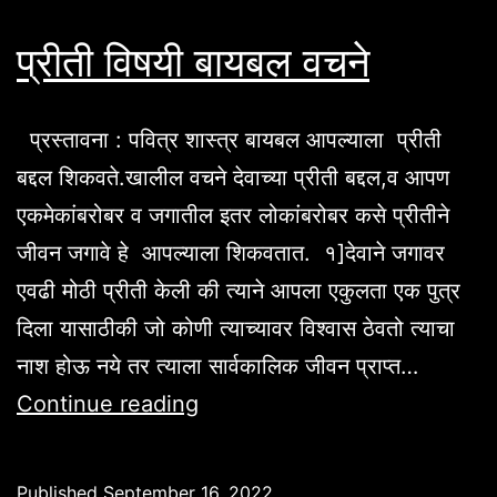
प्रीती विषयी बायबल वचने
प्रस्तावना : पवित्र शास्त्र बायबल आपल्याला प्रीती
बद्दल शिकवते.खालील वचने देवाच्या प्रीती बद्दल,व आपण
एकमेकांबरोबर व जगातील इतर लोकांबरोबर कसे प्रीतीने
जीवन जगावे हे आपल्याला शिकवतात. १]देवाने जगावर
एवढी मोठी प्रीती केली की त्याने आपला एकुलता एक पुत्र
दिला यासाठीकी जो कोणी त्याच्यावर विश्वास ठेवतो त्याचा
नाश होऊ नये तर त्याला सार्वकालिक जीवन प्राप्त…
प्रीती
Continue reading
विषयी
बायबल
Published
September 16, 2022