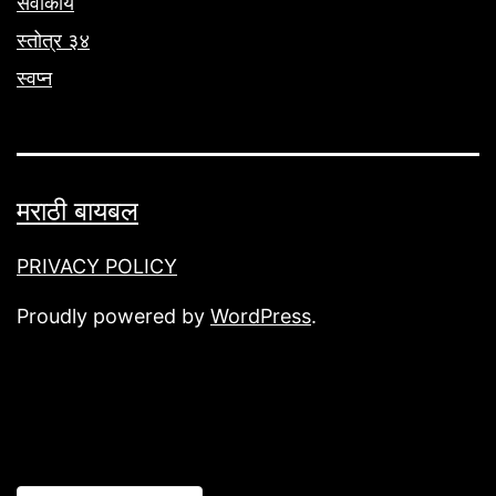
सेवाकार्य
स्तोत्र ३४
स्वप्न
मराठी बायबल
PRIVACY POLICY
Proudly powered by
WordPress
.