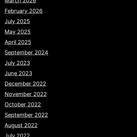
March 2026
February 2026
July 2025
May 2025
April 2025
September 2024
July 2023
June 2023
December 2022
November 2022
October 2022
September 2022
August 2022
July 2022