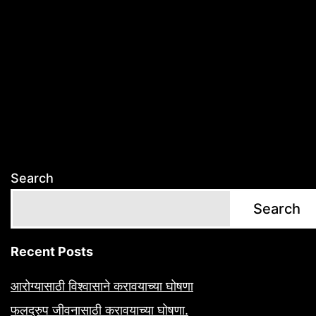
Search
Search
Recent Posts
आरोग्यासाठी विश्वासाने करावयाच्या घोषणा
फलद्रुप जीवनासाठी करावयाच्या घोषणा.