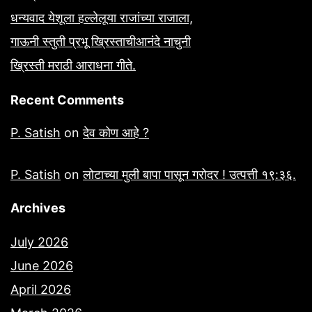
धन्यवाद येशूला हल्लेलूया राजांच्या राजाला,
गाऊनी स्तुती प्रभू ख्रिस्ताचीआनंदे नाचुनी
ख्रिस्ती मराठी आराधना गीते.
Recent Comments
P. Satish
on
देव कोण आहे ?
P. Satish
on
लोटाच्या मुली बापा पासून गरोदर ! उत्पत्ती १९:३६.
Archives
July 2026
June 2026
April 2026