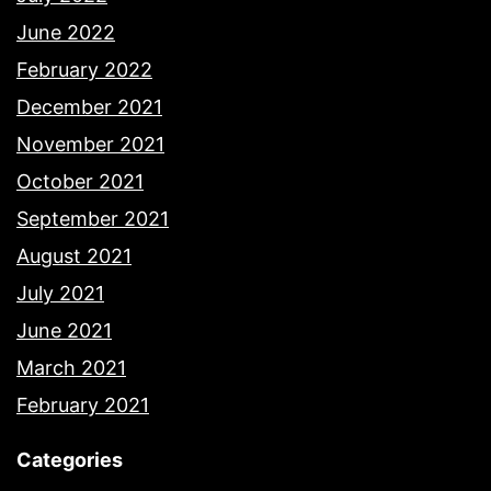
June 2022
February 2022
December 2021
November 2021
October 2021
September 2021
August 2021
July 2021
June 2021
March 2021
February 2021
Categories