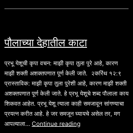
पौलाच्या देहातील काटा
प्रभू येशूची कृपा वचन: माझी कृपा तुला पुरे आहे, कारण
माझी शक्ती अशक्तपणात पूर्ण केली जाते. २करिंथ १२:९
प्रास्ताविक: माझी कृपा तुला पुरेशी आहे, कारण माझी शक्ती
अशक्तपणात पूर्ण केली जाते. हे प्रभू येशूचे शब्द पौलाला काय
शिकवत आहेत. प्रभू येशू त्याला काही समजावून सांगण्याचा
प्रयत्न करीत आहे. हे जर समजून घ्यायचे असेल तर, मग
पौलाच्या
आपल्याला…
Continue reading