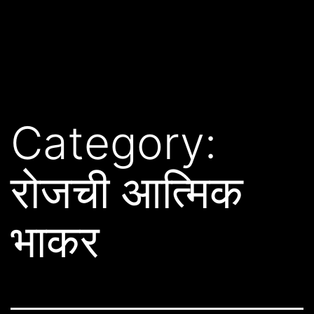
Category:
रोजची आत्मिक
भाकर