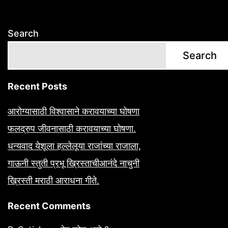
Search
Search
Recent Posts
आरोग्यासाठी विश्वासाने करावयाच्या घोषणा
फलद्रुप जीवनासाठी करावयाच्या घोषणा.
धन्यवाद येशूला हल्लेलूया राजांच्या राजाला,
गाऊनी स्तुती प्रभू ख्रिस्ताचीआनंदे नाचुनी
ख्रिस्ती मराठी आराधना गीते.
Recent Comments