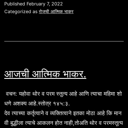
Published
February 7, 2022
Categorized as
रोजची आत्मिक भाकर
आजची आत्मिक भाकर.
वचन: यहोवा थोर व परम स्तुत्य आहे आणि त्याचा महिमा शो
धणे अशक्य आहे.स्तोत्र १४५:३.
देव त्याच्या कर्तृत्वाने व व्यक्तित्वाने इतका मोठा आहे कि मान
वी बुद्धीला त्याचे आकलन होत नाही,तोअति थोर व परमस्तूत्य