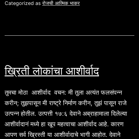
Categorized as
रोजची आत्मिक भाकर
ख्रिती लोकांचा आशीर्वाद
तुमचा मोठा आशीर्वाद वचन: मी तुला अत्यंत फलसंपन्न
करीन; तुझपासून मी राष्ट्रे निर्माण करीन, तुझं पासून राजे
उत्पन्न होतील. उत्पत्ती १७:६ देवाने अब्राहामाला दिलेल्या
आशीर्वादानं मध्ये हा खूप महत्वाचा आशीर्वाद आहे. कारण
आपण सर्व ख्रिस्ती या आशीर्वादाचे भागी आहोत. देवाने