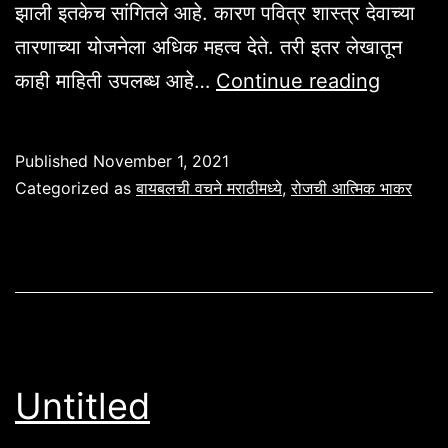
झाली इतकेच सांगितले आहे. कारण पवित्र शास्त्र देवाच्या
तारणाच्या योजनेला अधिक महत्व देते. तरी इतर लेखातून
आजची
काही माहिती उपलब्ध आहे…
Continue reading
आत्मिक
भाकर
Published
November 1, 2021
Categorized as
बायबलची वचने मराठीमध्ये
,
रोजची आत्मिक भाकर
Untitled