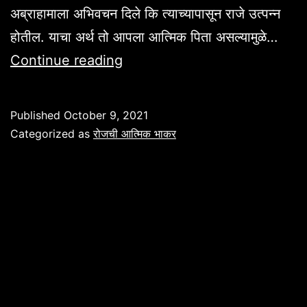
अब्राहामाला अभिवचन दिले कि त्याच्यापासून राजे उत्पन्न
होतील. याचा अर्थ तो आपला आत्मिक पिता असल्यामुळे…
ख्रिती
Continue reading
लोकांचा
आशीर्वाद
Published
October 9, 2021
Categorized as
रोजची आत्मिक भाकर