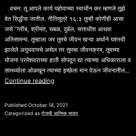
वचन: तू आपले कार्य यहोवाच्या स्वाधीन कर म्हणजे तुझे
बेत सिद्धीस जातील. नीतिसूत्रे १६:३ तुम्ही कोणीही आसा
जसे “गरीब, श्रीमंत, सबळ, दुर्बल, सत्ताधीश आथवा
अतिसामन्य. तुम्हाला जर तुमचे जीवन खऱ्या अर्थाने यशस्वी
झालेले अनुभवायचे असेल तर तुमचा जीवनक्रम, तुमच्या
योजना परमेशवराच्या हाती सोपवून द्या त्याच्या अधिकाराला व
सामर्थ्याला ओळखून त्याच्या इच्छेला मान देऊन जीवनातील…
Untitled
Continue reading
Published
October 18, 2021
Categorized as
रोजची आत्मिक भाकर