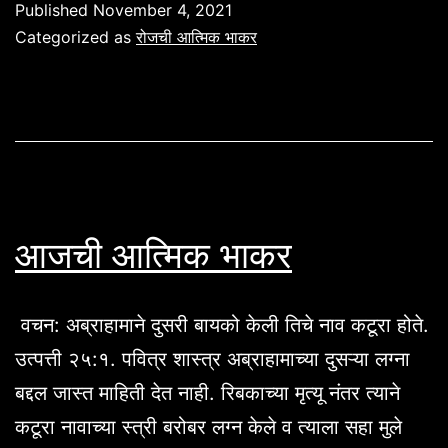
Published
November 4, 2021
Categorized as
रोजची आत्मिक भाकर
आजची आत्मिक भाकर
वचन: अब्राहामाने दुसरी बायको केली तिचे नाव कटूरा होते.
उत्पत्ती २५:१. पवित्र शास्त्र अब्राहामाच्या दुसऱ्या लग्ना
बद्दल जास्त माहिती देत नाही. रिबकाच्या मृत्यू नंतर त्याने
कटूरा नावाच्या स्त्री बरोबर लग्न केले व त्याला सहा मुले