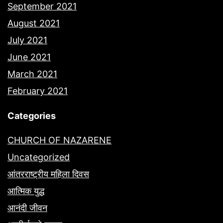
September 2021
August 2021
July 2021
June 2021
March 2021
February 2021
Categories
CHURCH OF NAZARENE
Uncategorized
आंतरराष्ट्रीय महिला दिवस
आत्मिक युद्ध
आनंदी जीवन