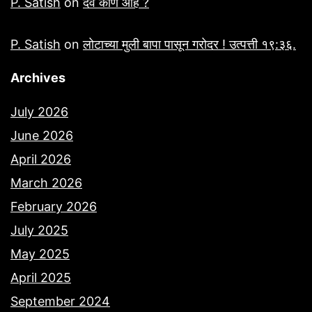
P. Satish
on
देव कोण आहे ?
P. Satish
on
लोटाच्या मुली बापा पासून गरोदर ! उत्पत्ती १९:३६.
Archives
July 2026
June 2026
April 2026
March 2026
February 2026
July 2025
May 2025
April 2025
September 2024