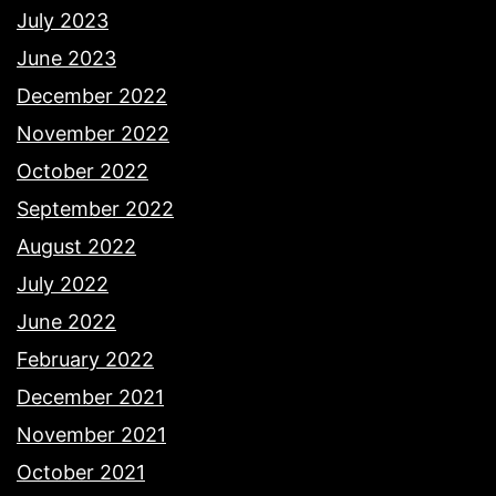
July 2023
June 2023
December 2022
November 2022
October 2022
September 2022
August 2022
July 2022
June 2022
February 2022
December 2021
November 2021
October 2021