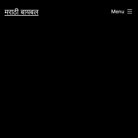
Skip
मराठी बायबल
Menu
to
content