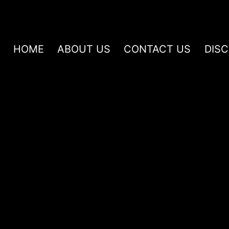
HOME
ABOUT US
CONTACT US
DIS