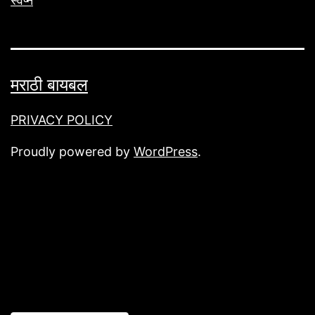
स्वप्न
मराठी बायबल
PRIVACY POLICY
Proudly powered by
WordPress
.