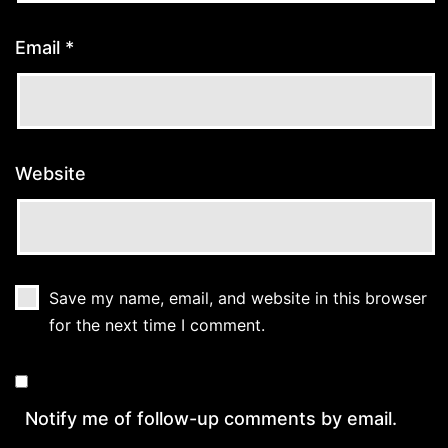
Email
*
Website
Save my name, email, and website in this browser
for the next time I comment.
Notify me of follow-up comments by email.