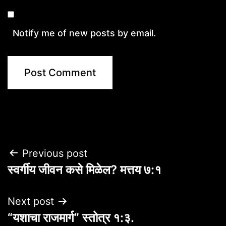
Notify me of new posts by email.
Post
Previous post
स्वर्गीय जीवन कसे मिळेल? मत्तय ७:१
navigation
Next post
“यशाचा राजमार्ग” स्तोत्र १:३.