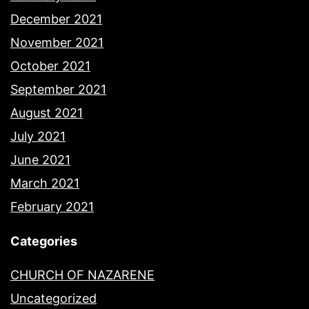
December 2021
November 2021
October 2021
September 2021
August 2021
July 2021
June 2021
March 2021
February 2021
Categories
CHURCH OF NAZARENE
Uncategorized