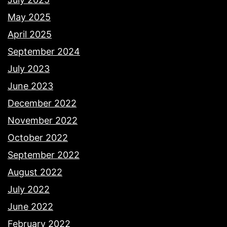
May 2025
April 2025
September 2024
July 2023
June 2023
December 2022
November 2022
October 2022
September 2022
August 2022
July 2022
June 2022
February 2022