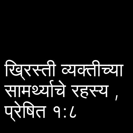
ख्रिस्ती व्यक्तीच्या
सामर्थ्याचे रहस्य ,
प्रेषित १:८