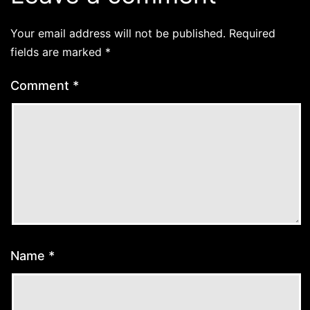
Your email address will not be published.
Required
fields are marked
*
Comment
*
Name
*