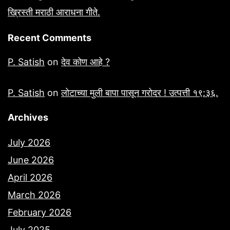
ख्रिस्ती मराठी आराधना गीते.
Recent Comments
P. Satish
on
देव कोण आहे ?
P. Satish
on
लोटाच्या मुली बापा पासून गरोदर ! उत्पत्ती १९:३६.
Archives
July 2026
June 2026
April 2026
March 2026
February 2026
July 2025