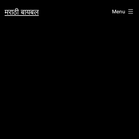
Skip
मराठी बायबल
Menu
to
content