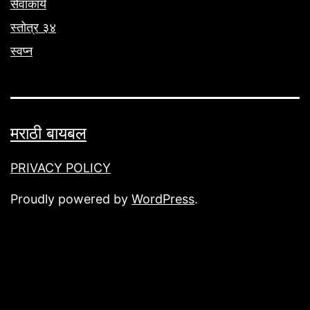
सेवाकार्य
स्तोत्र ३४
स्वप्न
मराठी बायबल
PRIVACY POLICY
Proudly powered by
WordPress
.