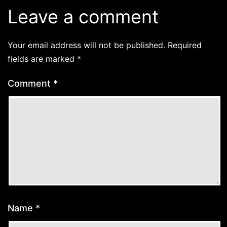
Leave a comment
Your email address will not be published.
Required
fields are marked
*
Comment
*
Name
*