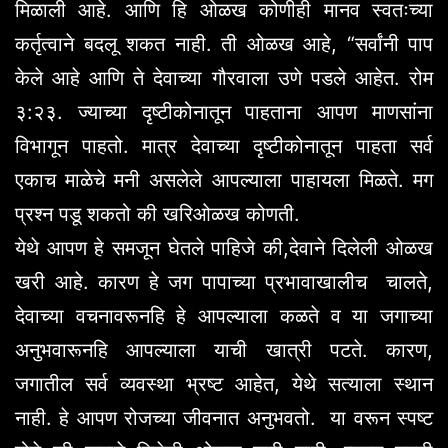
मिळाली आहे. आणि हि ओळख कोणीही मानव स्वतःच्या
कर्तृत्वाने बदलू शकत नाही. ती ओळख आहे, “सर्वांनी पाप
केले आहे आणि ते देवाच्या गौरवाला उणे पडले आहेत. रोम
३:२३. ज्याच्या दृष्टीकोनातून पाहताना आपण माणसांना
विभागून पाहतो. मात्र देवाच्या दृष्टीकोनातून पाहता सर्व
एकाच माळेचे मनी असलेले आपल्याला पाहायला मिळते. मग
प्रश्न पडू शकतो की खरिओळख कोणती.
येथे आपण हे समजून घेतले पाहिजे की,देवाने दिलेली ओळख
खरी आहे. कारण हे जग पापाच्या प्रभावाखालीच चालते,
देवाच्या वचनावरूनहि हे आपल्याला कळते व या जगाच्या
अनुभवारूनहि आपल्याला याची खात्री पटते. कारण,
जगातील सर्व व्यवस्था भ्रष्ट आहेत, येथे सत्याला स्थान
नाही. हे आपण रोजच्या जीवनात अनुभवतो. या वरून स्पष्ट