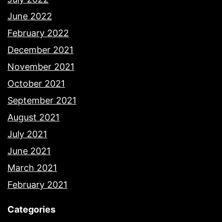
June 2022
February 2022
December 2021
November 2021
October 2021
September 2021
August 2021
July 2021
June 2021
March 2021
February 2021
Categories