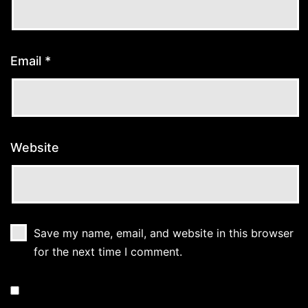
Email
*
Website
Save my name, email, and website in this browser
for the next time I comment.