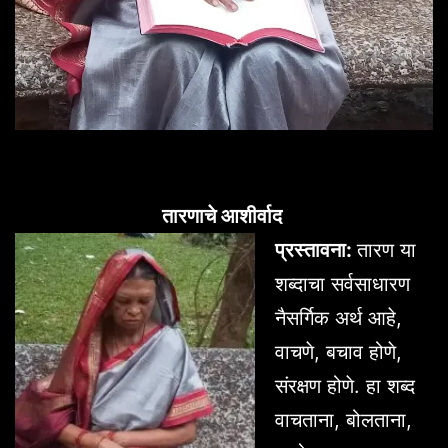
तारणाचे आशीर्वाद
प्रस्तावना:
तारण या
शब्दाचा सर्वसाधारण
नैसर्गिक अर्थ आहे,
वाचणे, बचाव होणे,
संरक्षण होणे. हा शब्द
वाचताना, बोलताना,