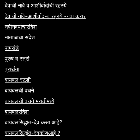
देवाची नावे व आशीर्वादांची रहस्ये
देवाची नांवे-आशीर्वाद-व रहस्ये -नवा करार
नवीनवर्षाचासंदेश
नाताळाचा संदेश.
पामसंडे
पुरुष व स्त्री
प्रार्थना
बायबल स्टडी
बायबलची वचने
बायबलची वचने मराठीमध्ये
बायबलसंदेश
बायबलसिद्धांत-देव कसा आहे?
बायबलसिद्धांत-देवकोणआहे ?