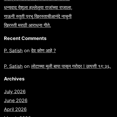
धन्यवाद येशूला हल्लेलूया राजांच्या राजाला,
गाऊनी स्तुती प्रभू ख्रिस्ताचीआनंदे नाचुनी
ख्रिस्ती मराठी आराधना गीते.
Recent Comments
P. Satish
on
देव कोण आहे ?
P. Satish
on
लोटाच्या मुली बापा पासून गरोदर ! उत्पत्ती १९:३६.
Archives
July 2026
June 2026
April 2026