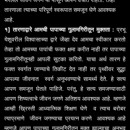
तारणाला त्याच्या परिपूर्ण स्वरूपात समजून घेणे आवश्यक
आहे.
१] तारणाद्वारे आमची पापाच्या गुलामगिरीतून मुक्तता :
प्रभू
येशुवरील विश्वासाच्या द्वारे जेंव्हा देव आमचा स्वीकार करतो
तेव्हा तो आमच्या पापांची फक्त क्षमा करीत नाही तर पापाच्या
गुलामगिरीतूनही आपली सुटका करितो. याचा अर्थ तारण हे
फक्त स्वर्गात जाण्याचे तिकीट देत नाही तर पृथ्वीवर सुद्धा
आपल्या जीवनात स्वर्ग अनुभवण्याचे सामर्थ्य देते. हे सत्य
आपण समजून घेतले पाहिजे. परंतु, हे सत्य समजण्यासाठी
आपण शिष्यत्वाचे जीवन जगणे अतिशय आवश्यक आहे. म्हणजे
आम्ही ख्रिस्ती आध्यात्मिक शिक्षण घेणे व त्याच बरोबर
त्याप्रमाणे जीवन जगण्याचा प्रयत्न करणे आवश्यक आहे
म्हणजे आपण पापाच्या गुलामगिरीतून मुक्त झाल्याचा अनुभव