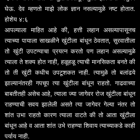
घेऊ. देव म्हणतो माझे लोक ज्ञान नसल्यामुळे नष्ट होतात.
होशेय ४:६
आपल्याला माहित आहे की, हत्ती लहान असल्यापासूनच
त्याच्या पायाला साखळीने खुंटीला बांधून ठेवतात, सुरवातीला
तो खुंटी उपटण्याचा प्रयत्न करतो पण लहान असल्यामुळे
त्याला ते शक्य होत नाही, हळूहळू त्याची मानसिकता बनते की
तो ती खुंटी कधीच उपटूशकत नाही. त्यामुळे तो बलांढये
झाल्यानंतरही गपचूप त्या खुंटीला बांधून राहतो. गाढवाच्या
बाबतीतही असेच आहे, त्याला ज्या जागेवर रोज खुंटीला बांधून
राहण्याची सवय झालेली असते त्या जागेवर गेल्या नंतर तो
शांत उभा राहतो कारण त्याला वाटते की तो आता खुंटीला
बांधून आहे व आता शांत उभे राहण्या शिवाय त्याच्याकडे काही
पर्याय नाही.