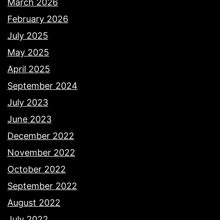
March 2026
February 2026
July 2025
May 2025
April 2025
September 2024
July 2023
June 2023
December 2022
November 2022
October 2022
September 2022
August 2022
July 2022