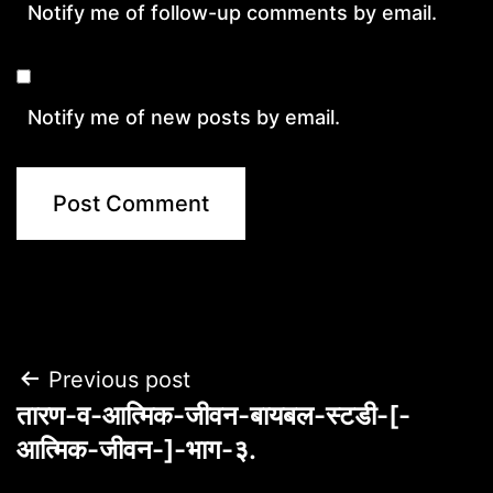
Notify me of follow-up comments by email.
Notify me of new posts by email.
Post
Previous post
तारण-व-आत्मिक-जीवन-बायबल-स्टडी-[-
navigation
आत्मिक-जीवन-]-भाग-३.