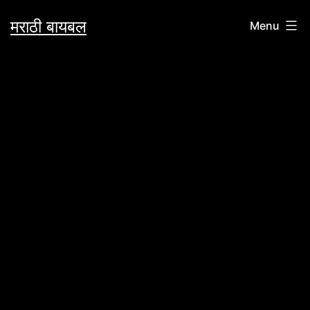
Skip
मराठी बायबल
Menu
to
content