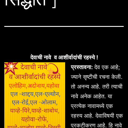
देवाची नावे व आशीर्वादांची रहस्ये !
प्रस्तावना:
देव एक आहे;
ज्याने सृष्टीची रचना केली.
तो अनन्य आहे. तरी त्याची
नावे अनेक आहेत. या
प्रत्येक नावामध्ये एक
रहस्य आहे. देवाविषयी एक
प्रकटीकरण आहे. हि नावे