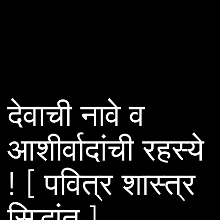
देवाची नावे व
आशीर्वादांची रहस्ये
! [ पवित्र शास्त्र
सिद्धांत ]