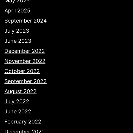
May 2025
April 2025
September 2024
July 2023
June 2023
December 2022
November 2022
October 2022
September 2022
August 2022
July 2022
June 2022
February 2022
December 2021