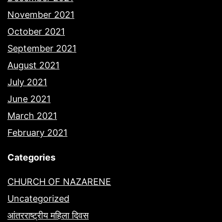
November 2021
October 2021
September 2021
August 2021
July 2021
June 2021
March 2021
February 2021
Categories
CHURCH OF NAZARENE
Uncategorized
आंतरराष्ट्रीय महिला दिवस