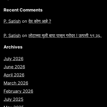
Recent Comments
P. Satish
on
देव कोण आहे ?
P. Satish
on
लोटाच्या मुली बापा पासून गरोदर ! उत्पत्ती १९:३६.
Archives
July 2026
June 2026
April 2026
March 2026
February 2026
July 2025