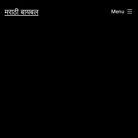
Skip
मराठी बायबल
Menu
to
content