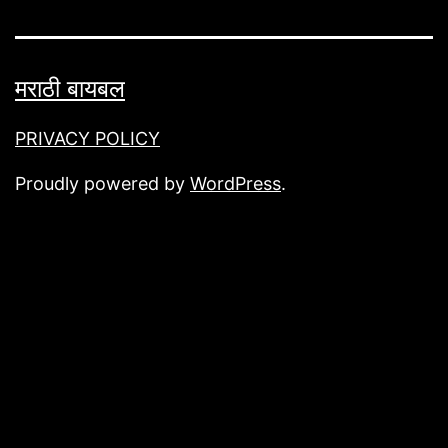
मराठी बायबल
PRIVACY POLICY
Proudly powered by
WordPress
.