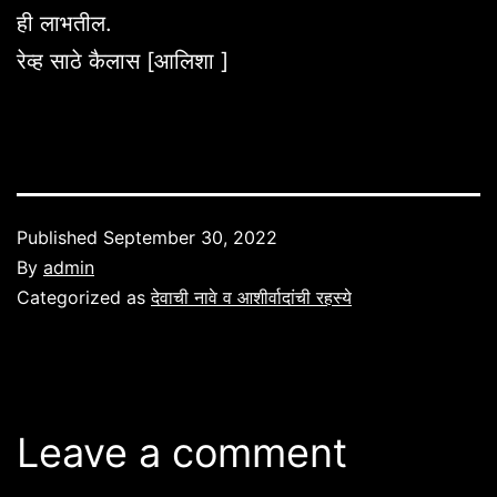
ही लाभतील.
रेव्ह साठे कैलास [आलिशा ]
Published
September 30, 2022
By
admin
Categorized as
देवाची नावे व आशीर्वादांची रहस्ये
Leave a comment