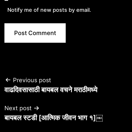
Notify me of new posts by email.
Post
Previous post
वाढदिवसासाठी बायबल वचने मराठीमध्ये
navigation
Next post
बायबल स्टडी [आत्मिक जीवन भाग १]￼