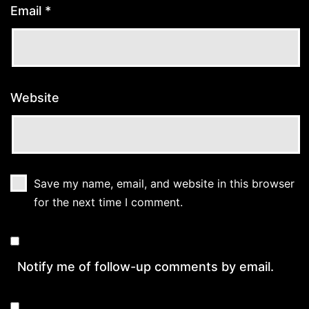
Email
*
Website
Save my name, email, and website in this browser
for the next time I comment.
Notify me of follow-up comments by email.