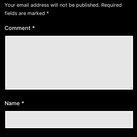
Your email address will not be published.
Required
fields are marked
*
Comment
*
Name
*