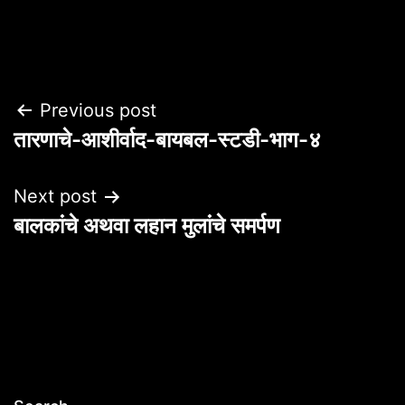
Post
Previous post
तारणाचे-आशीर्वाद-बायबल-स्टडी-भाग-४
navigation
Next post
बालकांचे अथवा लहान मुलांचे समर्पण