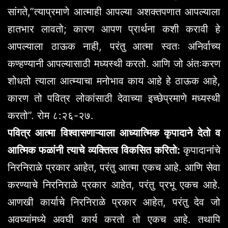
सांगते,”त्याप्रमाणे आत्माही आपल्या अशक्तपणात आपल्याला
हातभार लावतो; कारण आपण प्रार्थना कशी करावी हे
आपल्याला ठाऊक नाही, परंतु आत्मा स्वतः अनिर्वाच्य
कण्हण्यानी आपल्यासाठी मध्यस्थी करतो. आणि जो अंतःकरण
शोधतो त्याला आत्म्याचा मनोभाव काय आहे हे ठाऊक आहे,
कारण तो पवित्र लोकांसाठी देवाच्या इच्छेप्रमाणे मध्यस्थी
करतो”. रोम ८:२६-२७.
पवित्र आत्मा विश्वासणाऱ्याला आध्यात्मिक कृपादाने देतो व
आत्मिक फळांनी त्याचे व्यक्तित्व विकसित करितो:
कृपादानांचे
निरनिराळे प्रकार आहेत, परंतु आत्मा एकच आहे. आणि सेवा
करण्याचे निरनिराळे प्रकार आहेत, परंतु प्रभू एकच आहे.
आणखी कार्याचे निरनिराळे प्रकार आहेत, परंतु देव जो
अवघ्यांमध्ये अवघी कार्य करतो तो एकच आहे. तथापि