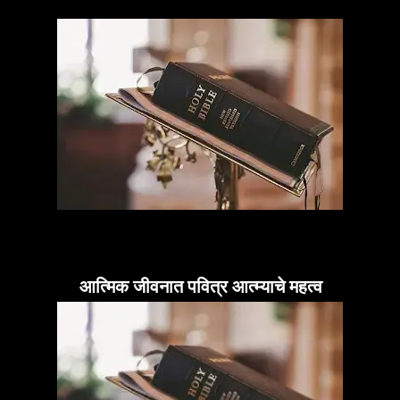
आत्मिक जीवनात पवित्र आत्म्याचे महत्व