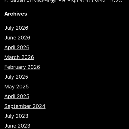
Archives
July 2026
June 2026
April 2026
March 2026
February 2026
July 2025
May 2025
April 2025
September 2024
July 2023
June 2023