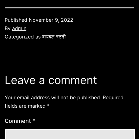
Published
November 9, 2022
By
admin
Categorized as
बायबल स्टडी
Leave a comment
Your email address will not be published.
Required
fields are marked
*
Comment
*