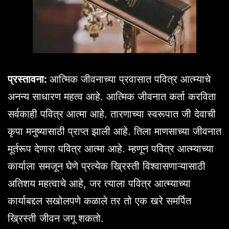
प्रस्तावना:
आत्मिक जीवनाच्या प्रवासात पवित्र आत्म्याचे
अनन्य साधारण महत्व आहे. आत्मिक जीवनात कर्ता करविता
सर्वकाही पवित्र आत्मा आहे. तारणाच्या स्वरूपात जी देवाची
कृपा मनुष्यासाठी प्राप्त झाली आहे. तिला माणसाच्या जीवनात
मूर्तरूप देणारा पवित्र आत्मा आहे. म्हणून पवित्र आत्म्याच्या
कार्याला समजून घेणे प्रत्येक ख्रिस्ती विश्वासणाऱ्यासाठी
अतिशय महत्वाचे आहे, जर त्याला पवित्र आत्म्याच्या
कार्याबद्दल सखोलपणे कळाले तर तो एक खरे समर्पित
ख्रिस्ती जीवन जगू शकतो.