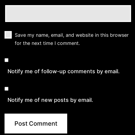
Save my name, email, and website in this browser
for the next time I comment.
Notify me of follow-up comments by email.
Notify me of new posts by email.