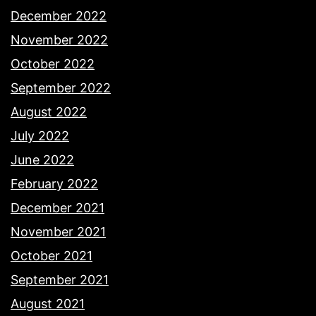
December 2022
November 2022
October 2022
September 2022
August 2022
July 2022
June 2022
February 2022
December 2021
November 2021
October 2021
September 2021
August 2021