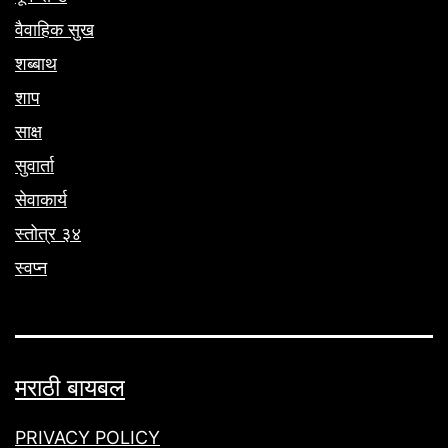
वैवाहिक सुख
शब्बाथ
शाप
साक्ष
सुवार्ता
सेवाकार्य
स्तोत्र ३४
स्वप्न
मराठी बायबल
PRIVACY POLICY