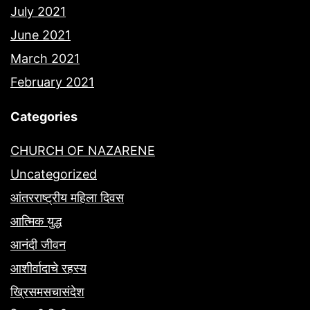
July 2021
June 2021
March 2021
February 2021
Categories
CHURCH OF NAZARENE
Uncategorized
आंतरराष्ट्रीय महिला दिवस
आत्मिक युद्ध
आनंदी जीवन
आशीर्वादाचे रहस्य
ख्रिसमसचासंदेश