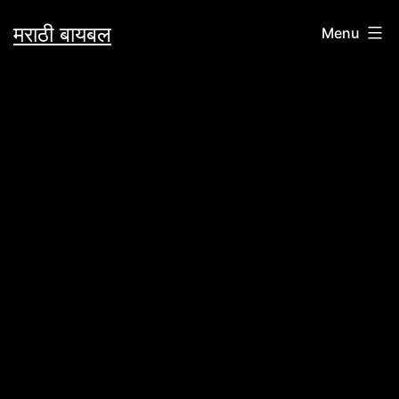
Skip
मराठी बायबल
Menu
to
content