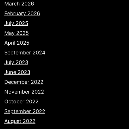
March 2026
February 2026
July 2025
May 2025
April 2025
September 2024
July 2023
June 2023
December 2022
November 2022
October 2022
September 2022
August 2022