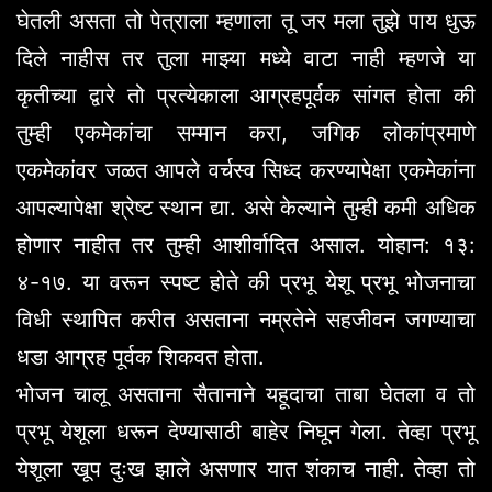
घेतली असता तो पेत्राला म्हणाला तू जर मला तुझे पाय धुऊ
दिले नाहीस तर तुला माझ्या मध्ये वाटा नाही म्हणजे या
कृतीच्या द्वारे तो प्रत्येकाला आग्रहपूर्वक सांगत होता की
तुम्ही एकमेकांचा सम्मान करा, जगिक लोकांप्रमाणे
एकमेकांवर जळत आपले वर्चस्व सिध्द करण्यापेक्षा एकमेकांना
आपल्यापेक्षा श्रेष्ट स्थान द्या. असे केल्याने तुम्ही कमी अधिक
होणार नाहीत तर तुम्ही आशीर्वादित असाल. योहान: १३:
४-१७. या वरून स्पष्ट होते की प्रभू येशू प्रभू भोजनाचा
विधी स्थापित करीत असताना नम्रतेने सहजीवन जगण्याचा
धडा आग्रह पूर्वक शिकवत होता.
भोजन चालू असताना सैतानाने यहूदाचा ताबा घेतला व तो
प्रभू येशूला धरून देण्यासाठी बाहेर निघून गेला. तेव्हा प्रभू
येशूला खूप दुःख झाले असणार यात शंकाच नाही. तेव्हा तो