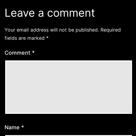
Leave a comment
Your email address will not be published.
Required
fields are marked
*
Comment
*
Name
*