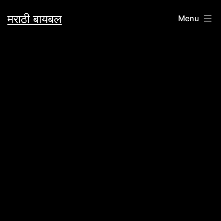
Skip
मराठी बायबल
Menu
to
content