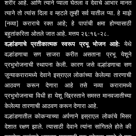
शरीर आहे. आणि त्याने प्याला घेतला व देवाचे आभार मानत
त्याने तो त्यांस दिला व म्हटले तुम्ही सर्व यातील प्या. हे माझे
[नव्या] कराराचे रक्त आहे; हे पापांची क्षमा होण्यासाठी
बहुतांकरिता ओतले जात आहे. मत्तय २६:१६-२८.
वल्हांडणाचे प्रतीकात्मक स्वरूप प्रभू भोजन आहे:
येथे
वल्हांडणाचा सण साजरा करीत असताना प्रभू येशूने
प्रभुभोजनाची स्थापना केली. कारण जसे वल्हांडणाचा सण
जुन्याकरारामध्ये देवाने इस्राएल लोकांच्या केलेल्या तारणाची
आठवण करून देणारा आहे तसे नव्या करारामध्ये
प्रभुभोजनाचा विधी हा येशू ख्रिस्ताने समस्त मानवजातीच्या
केलेल्या तारणाची आठवण करून देणारा आहे.
वल्हांडणातील कोकऱ्याच्या अर्पणाने इस्राएल लोकांचे मिसर
देशात रक्षण झाले. त्यासाठी देवाने त्यांना सांगितले होते की