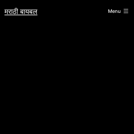
Skip
मराठी बायबल
Menu
to
content