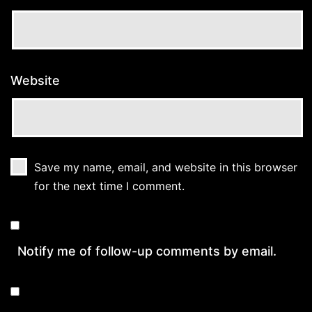
Website
Save my name, email, and website in this browser
for the next time I comment.
Notify me of follow-up comments by email.