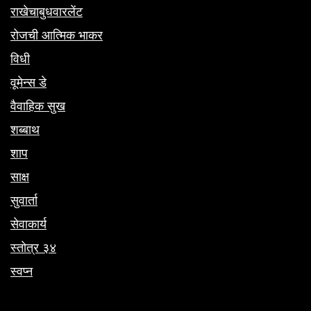
राखेचाबुधवारलेंट
रोजची आत्मिक भाकर
विधी
वूमेन्स डे
वैवाहिक सुख
शब्बाथ
शाप
साक्ष
सुवार्ता
सेवाकार्य
स्तोत्र ३४
स्वप्न