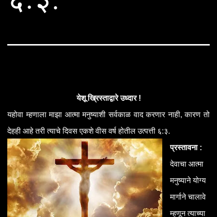
येशू ख्रिस्ताद्वारे उध्दार !
यहोवा म्हणाला माझा आत्मा मनुष्याशी सर्वकाळ वाद करणार नाही, कारण तो
देहही आहे तरी त्याचे दिवस एकशे वीस वर्ष होतील उत्पत्ती ६:३.
प्रस्तावना :
देवाचा आत्मा
मनुष्याने योग्य
मार्गाने चालावे
म्हणून त्याच्या