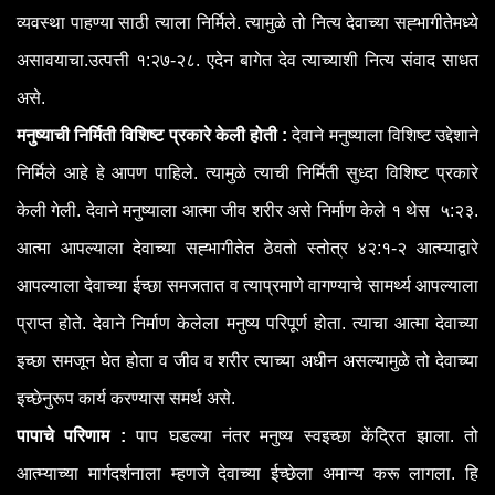
व्यवस्था पाहण्या साठी त्याला निर्मिले. त्यामुळे तो नित्य देवाच्या सह्भागीतेमध्ये
असावयाचा.उत्पत्ती १:२७-२८. एदेन बागेत देव त्याच्याशी नित्य संवाद साधत
असे.
मनुष्याची निर्मिती विशिष्ट प्रकारे केली होती :
देवाने मनुष्याला विशिष्ट उद्देशाने
निर्मिले आहे हे आपण पाहिले. त्यामुळे त्याची निर्मिती सुध्दा विशिष्ट प्रकारे
केली गेली. देवाने मनुष्याला आत्मा जीव शरीर असे निर्माण केले १ थेस ५:२३.
आत्मा आपल्याला देवाच्या सह्भागीतेत ठेवतो स्तोत्र ४२:१-२ आत्म्याद्वारे
आपल्याला देवाच्या ईच्छा समजतात व त्याप्रमाणे वागण्याचे सामर्थ्य आपल्याला
प्राप्त होते. देवाने निर्माण केलेला मनुष्य परिपूर्ण होता. त्याचा आत्मा देवाच्या
इच्छा समजून घेत होता व जीव व शरीर त्याच्या अधीन असल्यामुळे तो देवाच्या
इच्छेनुरूप कार्य करण्यास समर्थ असे.
पापाचे परिणाम :
पाप घडल्या नंतर मनुष्य स्वइच्छा केंद्रित झाला. तो
आत्म्याच्या मार्गदर्शनाला म्हणजे देवाच्या ईच्छेला अमान्य करू लागला. हि