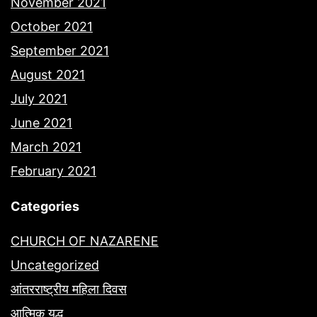
November 2021
October 2021
September 2021
August 2021
July 2021
June 2021
March 2021
February 2021
Categories
CHURCH OF NAZARENE
Uncategorized
आंतरराष्ट्रीय महिला दिवस
आत्मिक युद्ध