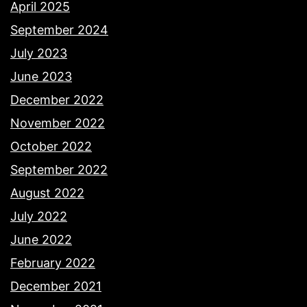
April 2025
September 2024
July 2023
June 2023
December 2022
November 2022
October 2022
September 2022
August 2022
July 2022
June 2022
February 2022
December 2021