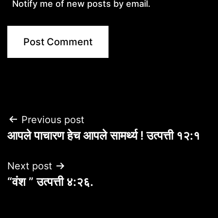
Notify me of new posts by email.
Post
Previous post
आपले पाचारण हेच आपले सामर्थ्य ! उत्पत्ती १२:१
navigation
Next post
“वंश ” उत्पत्ती ४:२६.