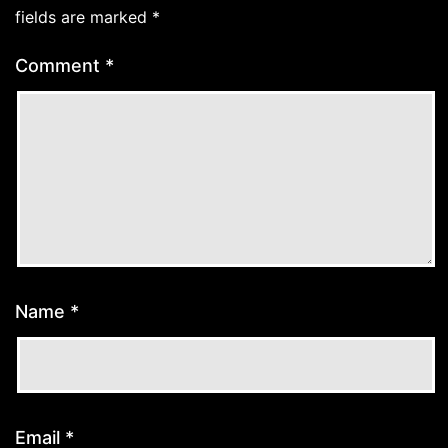
fields are marked
*
Comment
*
Name
*
Email
*