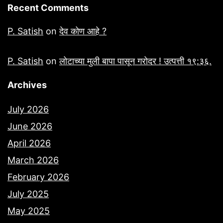
Recent Comments
P. Satish
on
देव कोण आहे ?
P. Satish
on
लोटाच्या मुली बापा पासून गरोदर ! उत्पत्ती १९:३६.
Archives
July 2026
June 2026
April 2026
March 2026
February 2026
July 2025
May 2025