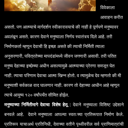
विवेकाला
आवाहन करीत
असतो. पण आत्म्याचे मार्गदर्शन स्वीकारावयाचे की नाही हे पूर्णपणे मनुष्यावर
अवलंबून असते. कारण देवाने मनुष्याला निर्णय स्वातंत्र्य दिले आहे. तरी
निर्माणकर्ता म्हणून देवाची हि इच्छा असते की त्याची निर्मिती त्याला
अनुसरणारी, पवित्रतेच्या मापदंडांमध्ये जीवन जगणारी असावी. तरी पतित
मनुष्य देहाच्या इच्छेच्या अधीन असल्यामुळे आत्म्याच्या प्रेरणा समजून घेत
नाही. त्याचा परिणाम देवाचा आत्मा खिन्न होतो. व त्यामुळेच देव म्हणतो की मी
मनुष्याशी सर्वकाळ वाद घालणार नाही. कारण तो देहाच्या आधीन आहे म्हणून
त्याचे आयुष्य १२० वर्षांपर्यंत सीमित होईल.
मनुष्याच्या निर्मितीमागे देवाचा विशेष हेतू :
देवाने मनुष्याला विशिष्ट उद्देशाने
बनवले आहे. देवाने मनुष्याला आपल्या स्वतःच्या प्रतिरूपात निर्माण केले.
प्रतिरूप याचाअर्थ प्रतिनिधी, देवाच्या वतीने पृथ्वीवरील सर्व प्राणिमात्रांची