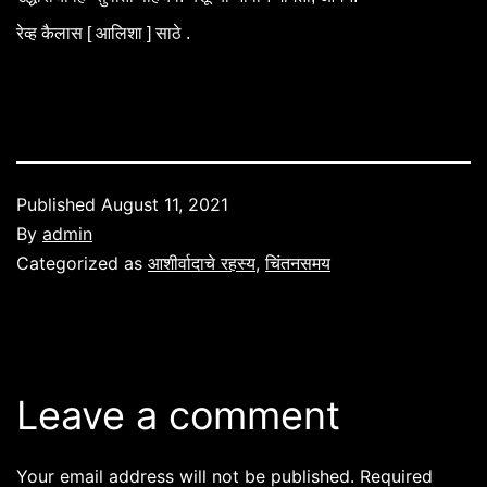
रेव्ह कैलास [ आलिशा ] साठे .
Published
August 11, 2021
By
admin
Categorized as
आशीर्वादाचे रहस्य
,
चिंतनसमय
Leave a comment
Your email address will not be published.
Required