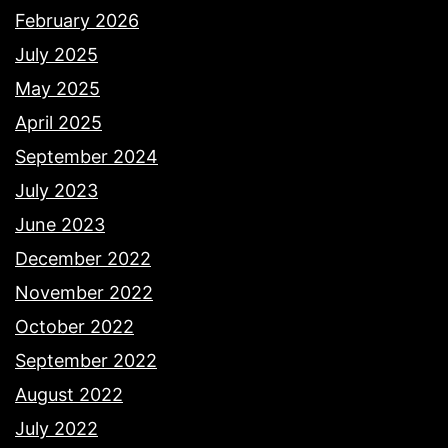
February 2026
July 2025
May 2025
April 2025
September 2024
July 2023
June 2023
December 2022
November 2022
October 2022
September 2022
August 2022
July 2022