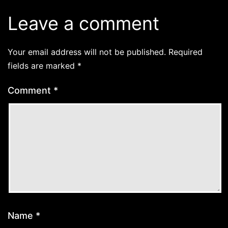
Leave a comment
Your email address will not be published.
Required
fields are marked
*
Comment
*
Name
*