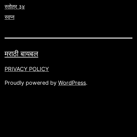
स्तोत्र ३४
स्वप्न
मराठी बायबल
PRIVACY POLICY
Proudly powered by
WordPress
.