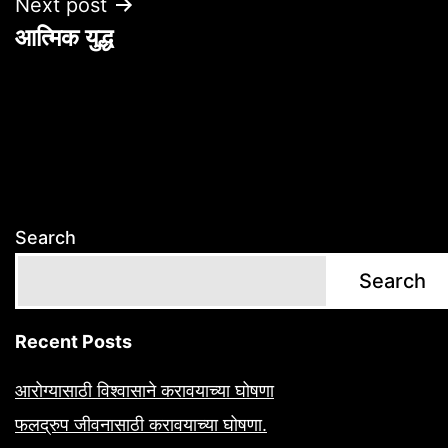
Next post
आत्मिक युद्ध
Search
Search
Recent Posts
आरोग्यासाठी विश्वासाने करावयाच्या घोषणा
फलद्रुप जीवनासाठी करावयाच्या घोषणा.