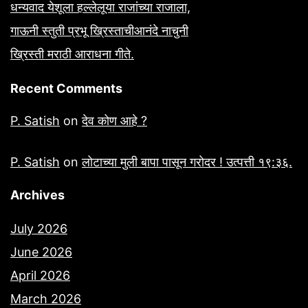
धन्यवाद येशूला हल्लेलूया राजांच्या राजाला,
गाऊनी स्तुती प्रभू ख्रिस्ताचीआनंदे नाचुनी
ख्रिस्ती मराठी आराधना गीते.
Recent Comments
P. Satish
on
देव कोण आहे ?
P. Satish
on
लोटाच्या मुली बापा पासून गरोदर ! उत्पत्ती १९:३६.
Archives
July 2026
June 2026
April 2026
March 2026