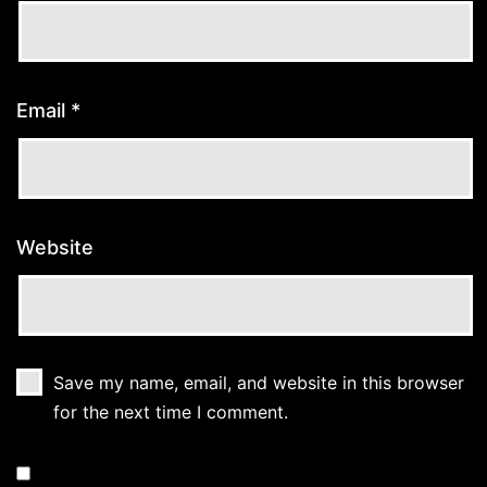
Email
*
Website
Save my name, email, and website in this browser
for the next time I comment.