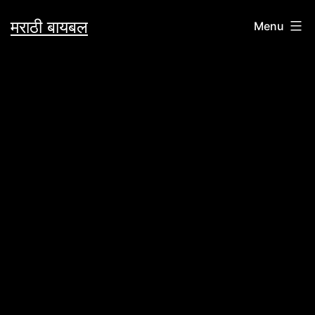
Skip
मराठी बायबल
Menu
to
content