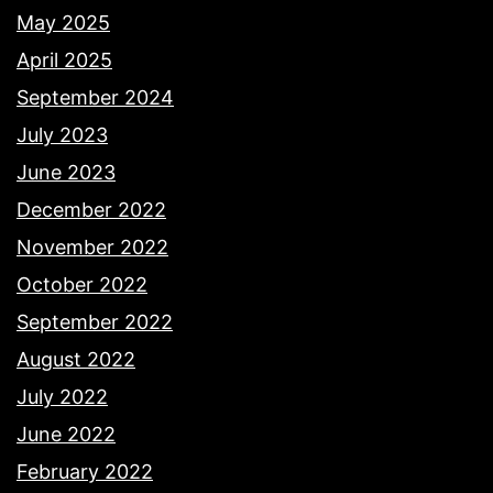
May 2025
April 2025
September 2024
July 2023
June 2023
December 2022
November 2022
October 2022
September 2022
August 2022
July 2022
June 2022
February 2022