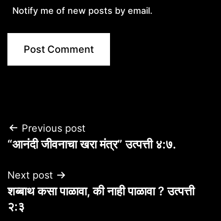
Notify me of new posts by email.
Post
Previous post
“आनंदी जीवनाचा खरा मंत्र” उत्पत्ती ४:७.
navigation
Next post
शब्बाथ कसा पाळावा, की नाही पाळावा ? उत्पत्ती
२:३