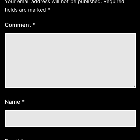
Your email address will not be published.
Required
fields are marked
*
Comment
*
Name
*