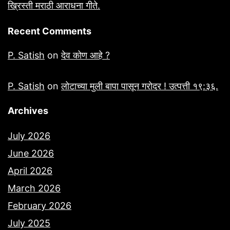
ख्रिस्ती मराठी आराधना गीते.
Recent Comments
P. Satish
on
देव कोण आहे ?
P. Satish
on
लोटाच्या मुली बापा पासून गरोदर ! उत्पत्ती १९:३६.
Archives
July 2026
June 2026
April 2026
March 2026
February 2026
July 2025