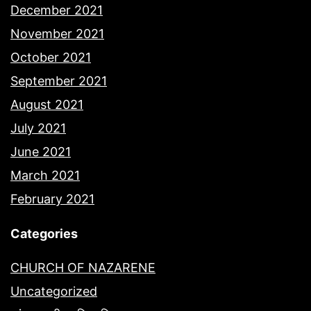
December 2021
November 2021
October 2021
September 2021
August 2021
July 2021
June 2021
March 2021
February 2021
Categories
CHURCH OF NAZARENE
Uncategorized