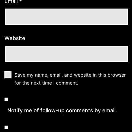
Email
*
Website
Save my name, email, and website in this browser
for the next time I comment.
Notify me of follow-up comments by email.