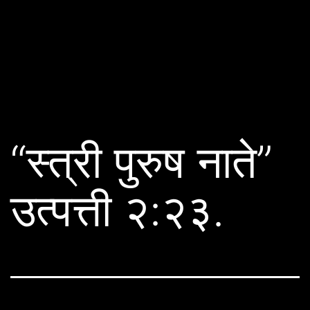
“स्त्री पुरुष नाते”
उत्पत्ती २:२३.