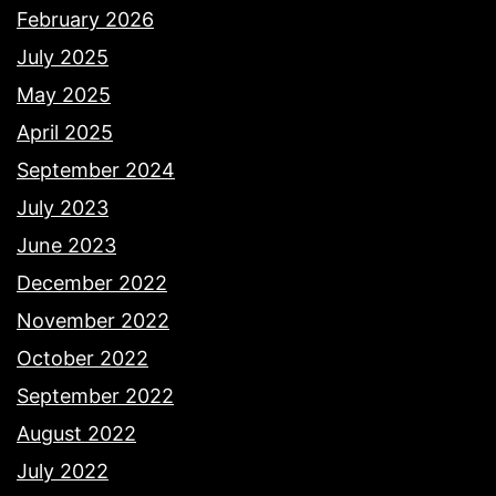
February 2026
July 2025
May 2025
April 2025
September 2024
July 2023
June 2023
December 2022
November 2022
October 2022
September 2022
August 2022
July 2022