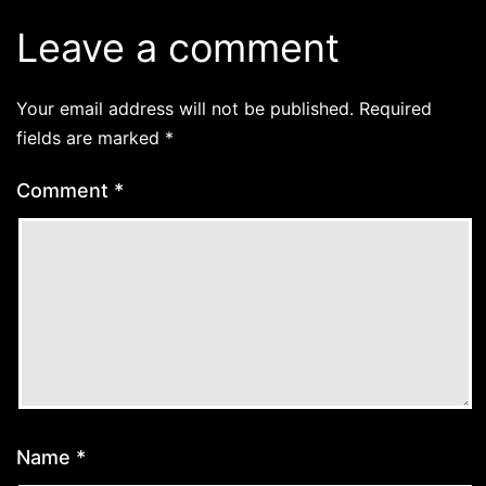
Leave a comment
Your email address will not be published.
Required
fields are marked
*
Comment
*
Name
*