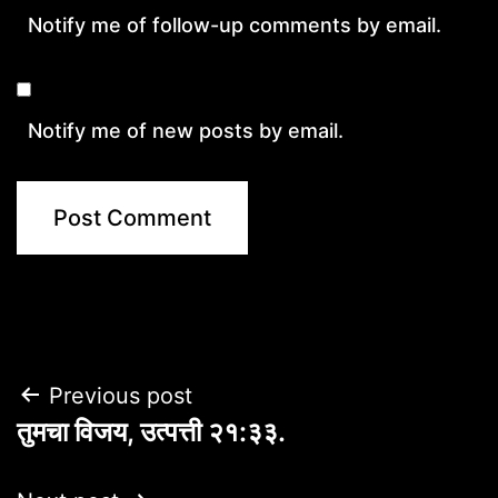
Notify me of follow-up comments by email.
Notify me of new posts by email.
Post
Previous post
तुमचा विजय, उत्पत्ती २१:३३.
navigation