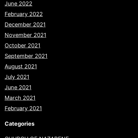
June 2022
February 2022
December 2021
November 2021
October 2021
September 2021
August 2021
July 2021
June 2021
March 2021
February 2021
Categories