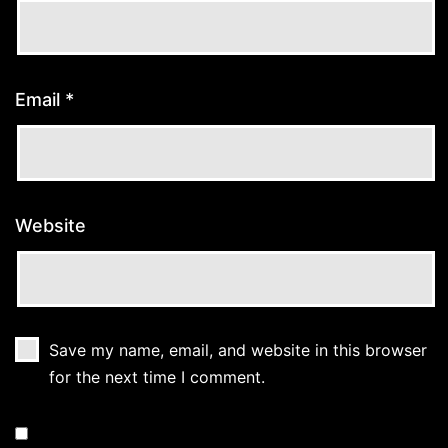
Email
*
Website
Save my name, email, and website in this browser
for the next time I comment.