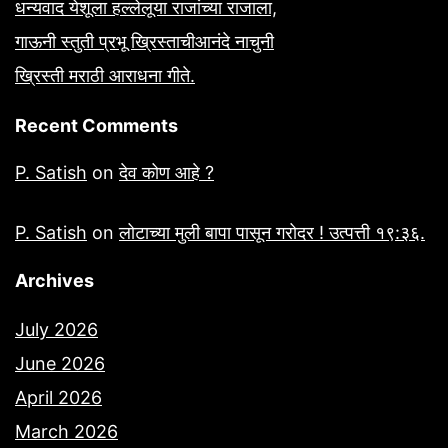
धन्यवाद येशूला हल्लेलूया राजांच्या राजाला,
गाऊनी स्तुती प्रभू ख्रिस्ताचीआनंदे नाचुनी
ख्रिस्ती मराठी आराधना गीते.
Recent Comments
P. Satish
on
देव कोण आहे ?
P. Satish
on
लोटाच्या मुली बापा पासून गरोदर ! उत्पत्ती १९:३६.
Archives
July 2026
June 2026
April 2026
March 2026