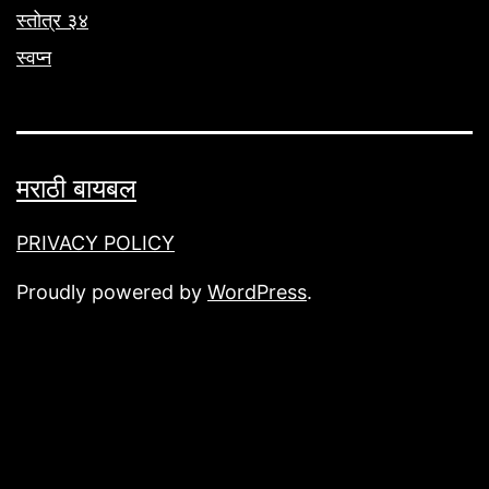
स्तोत्र ३४
स्वप्न
मराठी बायबल
PRIVACY POLICY
Proudly powered by
WordPress
.