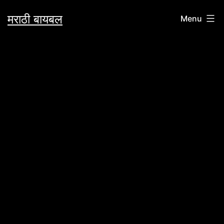
Skip
मराठी बायबल
Menu
to
content