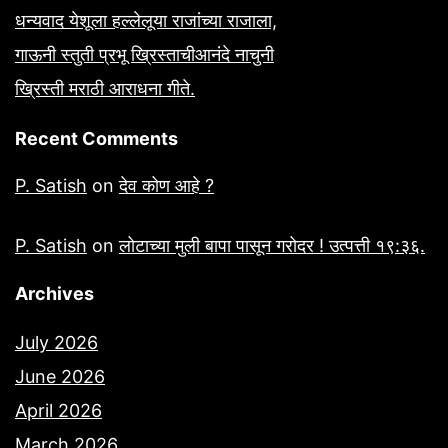
धन्यवाद येशूला हल्लेलूया राजांच्या राजाला,
गाऊनी स्तुती प्रभू ख्रिस्ताचीआनंदे नाचुनी
ख्रिस्ती मराठी आराधना गीते.
Recent Comments
P. Satish
on
देव कोण आहे ?
P. Satish
on
लोटाच्या मुली बापा पासून गरोदर ! उत्पत्ती १९:३६.
Archives
July 2026
June 2026
April 2026
March 2026