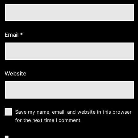
Email
*
Website
Save my name, email, and website in this browser
for the next time I comment.