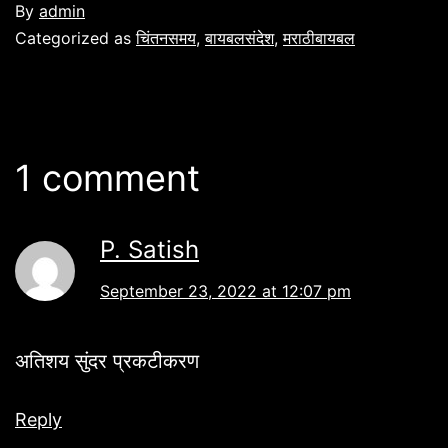
By
admin
Categorized as
चिंतनसमय
,
बायबलसंदेश
,
मराठीबायबल
1 comment
P. Satish
September 23, 2022 at 12:07 pm
अतिशय सुंदर प्रकटीकरण
Reply