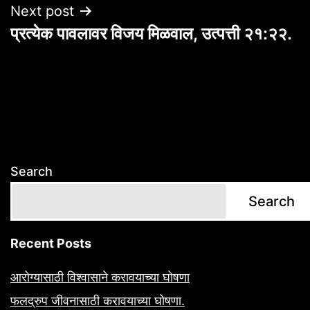
Next post
प्रत्येक पावलावर विजय मिळवाल, उत्पत्ती २१:२२.
Search
Search
Recent Posts
आरोग्यासाठी विश्वासाने करावयाच्या घोषणा
फलद्रुप जीवनासाठी करावयाच्या घोषणा.