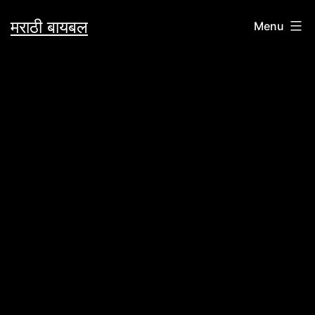
Skip
मराठी बायबल
Menu
to
content