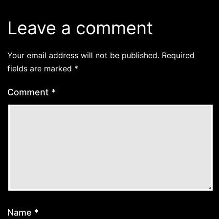
Leave a comment
Your email address will not be published.
Required
fields are marked
*
Comment
*
Name
*