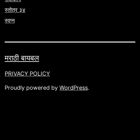
स्तोत्र ३४
स्वप्न
मराठी बायबल
PRIVACY POLICY
Proudly powered by
WordPress
.