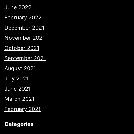
June 2022
February 2022
December 2021
November 2021
October 2021
September 2021
August 2021
July 2021
June 2021
March 2021
February 2021
Categories