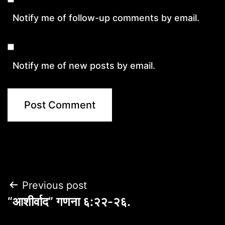
Notify me of follow-up comments by email.
Notify me of new posts by email.
Post
Previous post
“आशीर्वाद” गणना ६:२२-२६.
navigation