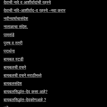
देवाची नावे व आशीर्वादांची रहस्ये
देवाची नांवे-आशीर्वाद-व रहस्ये -नवा करार
नवीनवर्षाचासंदेश
नाताळाचा संदेश.
पामसंडे
पुरुष व स्त्री
प्रार्थना
बायबल स्टडी
बायबलची वचने
बायबलची वचने मराठीमध्ये
बायबलसंदेश
बायबलसिद्धांत-देव कसा आहे?
बायबलसिद्धांत-देवकोणआहे ?