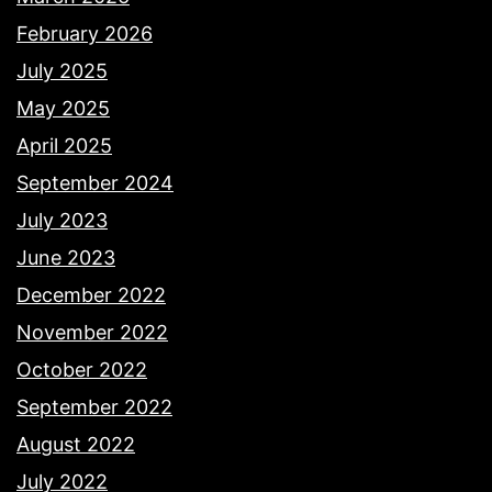
February 2026
July 2025
May 2025
April 2025
September 2024
July 2023
June 2023
December 2022
November 2022
October 2022
September 2022
August 2022
July 2022