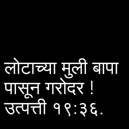
लोटाच्या मुली बापा
पासून गरोदर !
उत्पत्ती १९:३६.