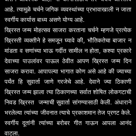
आहे. त्यामुळे चर्चने जगिक व्यवस्थांच्या प्रभावाखाली न जाता
स्वर्गीय कार्यास बाध्य असणे योग्य आहे.
ख्रिस्त जन्म मोहत्सव साजरा करताना चर्चने म्हणजे प्रत्येक
ख्रिस्ती व्यक्तीने हे समजून घ्यावे की, भौतिकतेचा बाजार न
मांडता व सणांच्या भाऊ गर्दीत सामील न होता, कश्या प्रकारे
देवाच्या पाउलांवर पाऊल ठेवीत आपण ख्रिस्त जन्म दिन
साजरा करावा. आपापल्या भागात कोण असे आहे की ज्याच्या
पर्यंत हि सुवार्ता जाणे गरजेचे आहे. देवाने ज्या ठिकाणी
ख्रिस्त जन्म झाला त्या ठिकाणच्या सर्वात शोषित लोकगटाची
निवड ख्रिस्त जन्माची सुवार्ता सांगण्यासाठी केली. अंधाराने
भरलेल्या त्यांच्या जीवनात त्याचे प्रकाशमान तेज प्रगट केले.
स्वर्गीय दूतांनी त्यांच्या बरोबर गीत गाऊन आपला आनंद
वाटला.