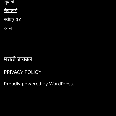
सुवार्ता
सेवाकार्य
स्तोत्र ३४
स्वप्न
मराठी बायबल
PRIVACY POLICY
Proudly powered by
WordPress
.