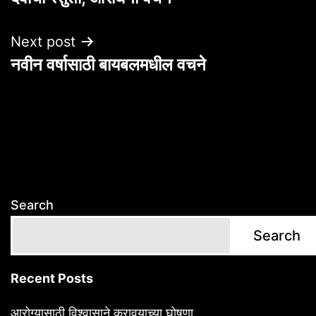
navigation
Next post
नवीन वर्षासाठी बायबलमधील वचने
Search
Search
Recent Posts
आरोग्यासाठी विश्वासाने करावयाच्या घोषणा