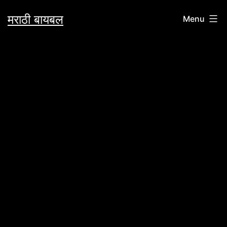
Skip
मराठी बायबल
Menu
to
content