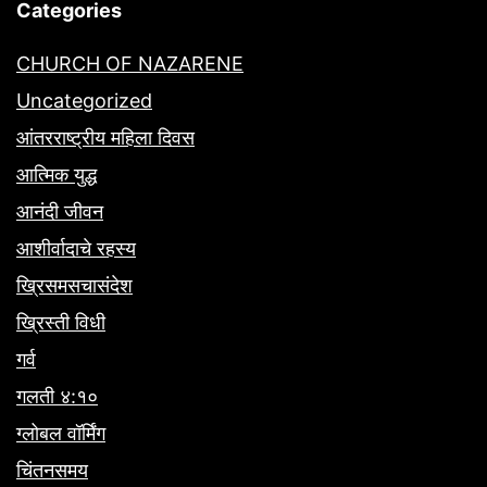
Categories
CHURCH OF NAZARENE
Uncategorized
आंतरराष्ट्रीय महिला दिवस
आत्मिक युद्ध
आनंदी जीवन
आशीर्वादाचे रहस्य
ख्रिसमसचासंदेश
ख्रिस्ती विधी
गर्व
गलती ४:१०
ग्लोबल वॉर्मिंग
चिंतनसमय