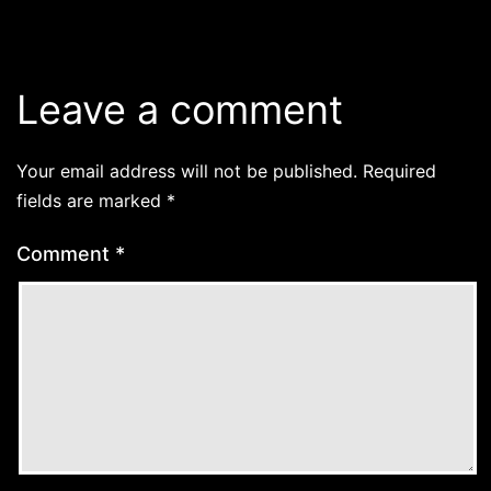
Leave a comment
Your email address will not be published.
Required
fields are marked
*
Comment
*