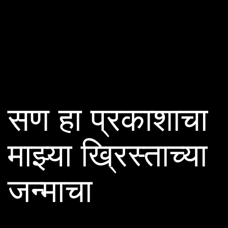
सण हा प्रकाशाचा
माझ्या ख्रिस्ताच्या
जन्माचा