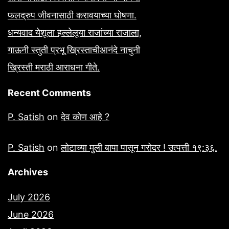
फलद्रुप जीवनासाठी करावयाच्या घोषणा.
धन्यवाद येशूला हल्लेलूया राजांच्या राजाला,
गाऊनी स्तुती प्रभू ख्रिस्ताचीआनंदे नाचुनी
ख्रिस्ती मराठी आराधना गीते.
Recent Comments
P. Satish
on
देव कोण आहे ?
P. Satish
on
लोटाच्या मुली बापा पासून गरोदर ! उत्पत्ती १९:३६.
Archives
July 2026
June 2026