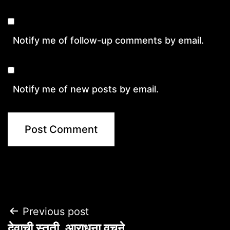
Notify me of follow-up comments by email.
Notify me of new posts by email.
Post
Previous post
देवाची स्तुती, आराधना वचने