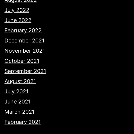
July 2022
June 2022
February 2022
December 2021
November 2021
October 2021
September 2021
August 2021
July 2021
June 2021
March 2021
February 2021