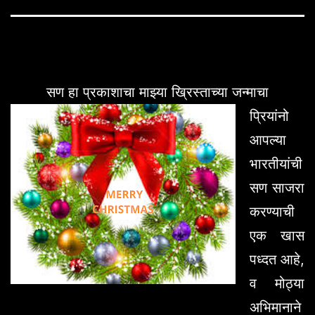
सण हा प्रकाशाचा माझ्या ख्रिस्ताच्या जन्माचा
प्रियांनो
आपल्या
भारतीयांची
सण साजरा
करण्याची
एक खास
पध्दत आहे,
व मोठ्या
अभिमानाने