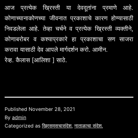
आज प्रत्येक ख्रिस्ती या देवदूतांना प्रमाणे आहे.
कोणाच्यानाकोणच्या जीवनात प्रकाशाचे कारण होण्यासाठी
निवडलेला आहे. तेव्हा चर्चने व प्रत्येक ख्रिस्ती व्यक्तीने,
कोणाबरोबर व कश्याप्रकारे हा प्रकाशाचा सण साजरा
करावा यासाठी देव आपले मार्गदर्शन करो. आमीन.
रेव्ह. कैलास [आलिशा ] साठे.
Published
November 28, 2021
By
admin
Categorized as
ख्रिसमसचासंदेश
,
नाताळाचा संदेश.