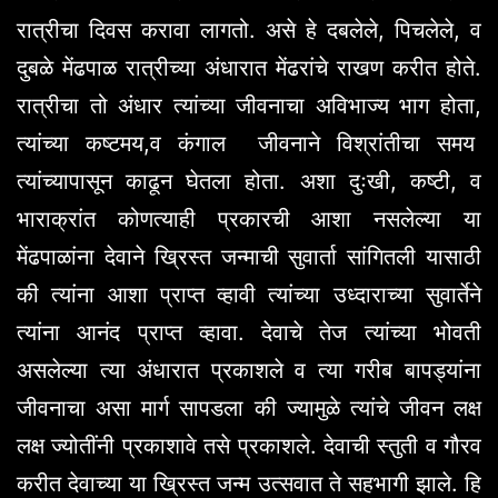
रात्रीचा दिवस करावा लागतो. असे हे दबलेले, पिचलेले, व
दुबळे मेंढपाळ रात्रीच्या अंधारात मेंढरांचे राखण करीत होते.
रात्रीचा तो अंधार त्यांच्या जीवनाचा अविभाज्य भाग होता,
त्यांच्या कष्टमय,व कंगाल जीवनाने विश्रांतीचा समय
त्यांच्यापासून काढून घेतला होता. अशा दुःखी, कष्टी, व
भाराक्रांत कोणत्याही प्रकारची आशा नसलेल्या या
मेंढपाळांना देवाने ख्रिस्त जन्माची सुवार्ता सांगितली यासाठी
की त्यांना आशा प्राप्त व्हावी त्यांच्या उध्दाराच्या सुवार्तेने
त्यांना आनंद प्राप्त व्हावा. देवाचे तेज त्यांच्या भोवती
असलेल्या त्या अंधारात प्रकाशले व त्या गरीब बापड्यांना
जीवनाचा असा मार्ग सापडला की ज्यामुळे त्यांचे जीवन लक्ष
लक्ष ज्योतींनी प्रकाशावे तसे प्रकाशले. देवाची स्तुती व गौरव
करीत देवाच्या या ख्रिस्त जन्म उत्सवात ते सहभागी झाले. हि