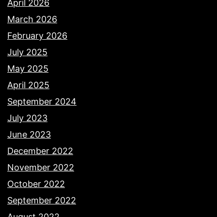
April 2026
March 2026
February 2026
July 2025
May 2025
April 2025
September 2024
July 2023
June 2023
December 2022
November 2022
October 2022
September 2022
August 2022