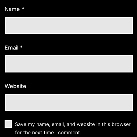
Name
*
Email
*
Website
Save my name, email, and website in this browser
for the next time I comment.