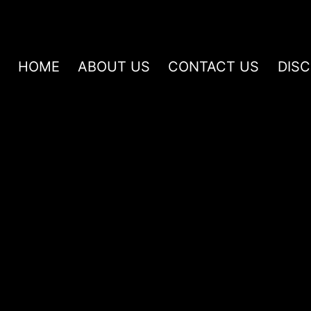
HOME
ABOUT US
CONTACT US
DIS