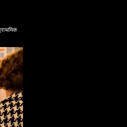
 प्राथमिक