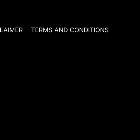
CLAIMER
TERMS AND CONDITIONS