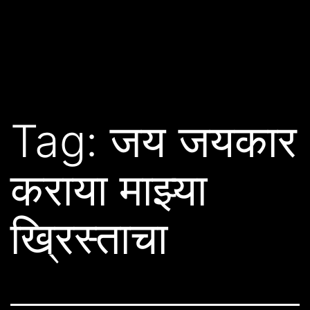
Tag:
जय जयकार
कराया माझ्या
ख्रिस्ताचा