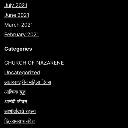
July 2021
June 2021
March 2021
February 2021
Categories
CHURCH OF NAZARENE
Uncategorized
आंतरराष्ट्रीय महिला दिवस
आत्मिक युद्ध
आनंदी जीवन
आशीर्वादाचे रहस्य
ख्रिसमसचासंदेश