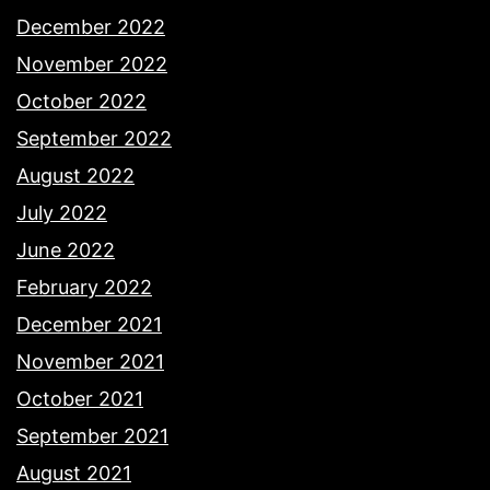
December 2022
November 2022
October 2022
September 2022
August 2022
July 2022
June 2022
February 2022
December 2021
November 2021
October 2021
September 2021
August 2021