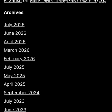
P. Satish
on
लोटाच्या मुली बापा पासून गरोदर ! उत्पत्ती १९:३६.
Archives
July 2026
June 2026
April 2026
March 2026
February 2026
July 2025
May 2025
April 2025
September 2024
July 2023
June 2023