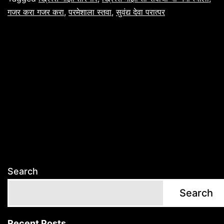
गजर करा गजर करा
,
परमेशाला स्तवा
,
सुवंद्य देवा परात्पर
Search
Search
Recent Posts