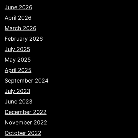
June 2026
April 2026
March 2026
February 2026
July 2025
May 2025
April 2025
September 2024
July 2023
June 2023
December 2022
November 2022
October 2022