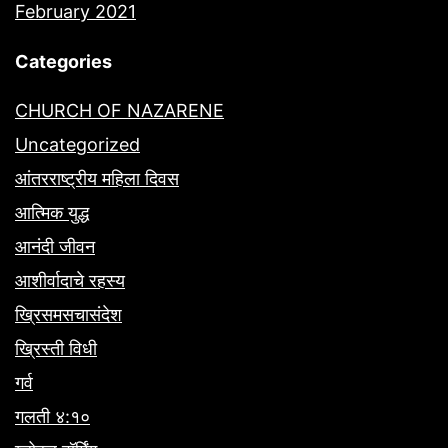
February 2021
Categories
CHURCH OF NAZARENE
Uncategorized
आंतरराष्ट्रीय महिला दिवस
आत्मिक युद्ध
आनंदी जीवन
आशीर्वादाचे रहस्य
ख्रिसमसचासंदेश
ख्रिस्ती विधी
गर्व
गलती ४:१०