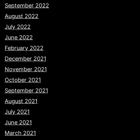
September 2022
August 2022
July 2022
June 2022
February 2022
December 2021
November 2021
October 2021
September 2021
August 2021
July 2021
June 2021
March 2021