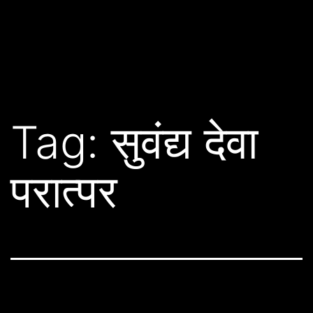
Tag:
सुवंद्य देवा
परात्पर