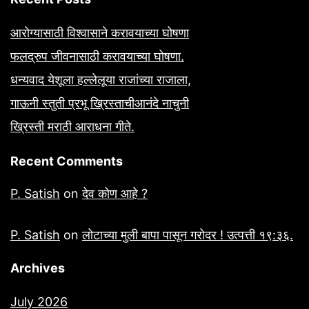
आरोग्यासाठी विश्वासाने करावयाच्या घोषणा
फलद्रुप जीवनासाठी करावयाच्या घोषणा.
धन्यवाद येशूला हल्लेलूया राजांच्या राजाला,
गाऊनी स्तुती प्रभू ख्रिस्ताचीआनंदे नाचुनी
ख्रिस्ती मराठी आराधना गीते.
Recent Comments
P. Satish
on
देव कोण आहे ?
P. Satish
on
लोटाच्या मुली बापा पासून गरोदर ! उत्पत्ती १९:३६.
Archives
July 2026