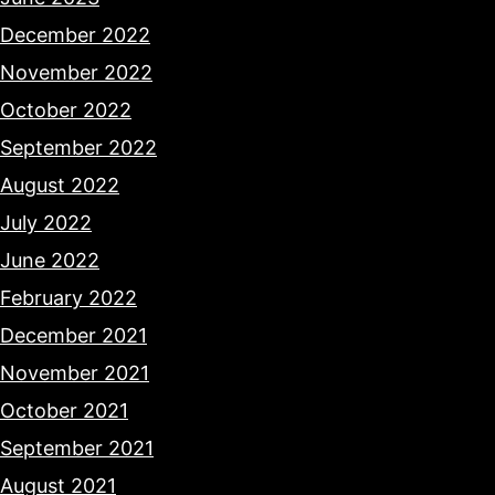
December 2022
November 2022
October 2022
September 2022
August 2022
July 2022
June 2022
February 2022
December 2021
November 2021
October 2021
September 2021
August 2021