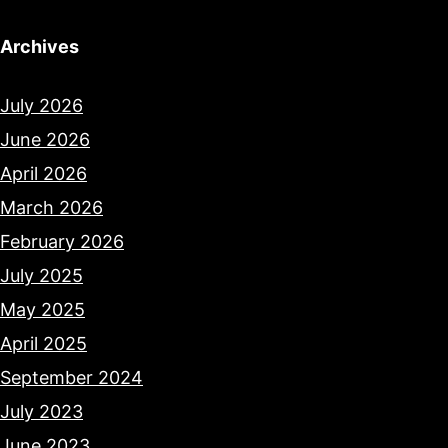
Archives
July 2026
June 2026
April 2026
March 2026
February 2026
July 2025
May 2025
April 2025
September 2024
July 2023
June 2023