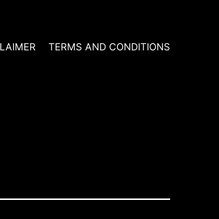
CLAIMER
TERMS AND CONDITIONS