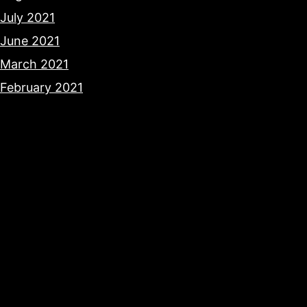
July 2021
June 2021
March 2021
February 2021