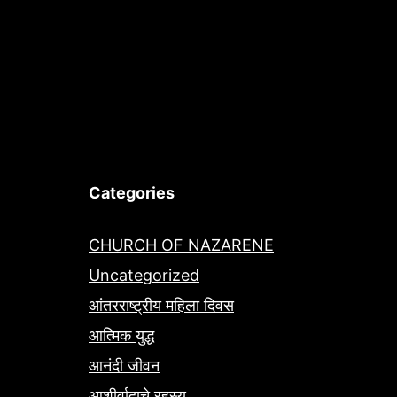
Categories
CHURCH OF NAZARENE
Uncategorized
आंतरराष्ट्रीय महिला दिवस
आत्मिक युद्ध
आनंदी जीवन
आशीर्वादाचे रहस्य