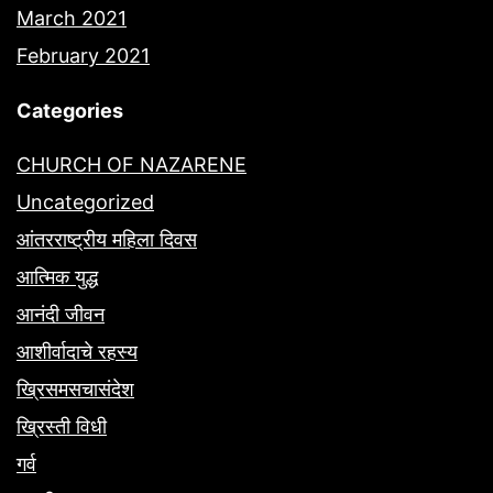
March 2021
February 2021
Categories
CHURCH OF NAZARENE
Uncategorized
आंतरराष्ट्रीय महिला दिवस
आत्मिक युद्ध
आनंदी जीवन
आशीर्वादाचे रहस्य
ख्रिसमसचासंदेश
ख्रिस्ती विधी
गर्व