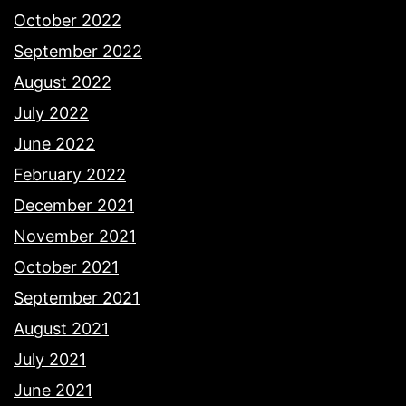
October 2022
September 2022
August 2022
July 2022
June 2022
February 2022
December 2021
November 2021
October 2021
September 2021
August 2021
July 2021
June 2021