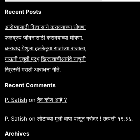
Recent Posts
आरोग्यासाठी विश्वासाने करावयाच्या घोषणा
फलद्रुप जीवनासाठी करावयाच्या घोषणा.
धन्यवाद येशूला हल्लेलूया राजांच्या राजाला,
गाऊनी स्तुती प्रभू ख्रिस्ताचीआनंदे नाचुनी
ख्रिस्ती मराठी आराधना गीते.
Recent Comments
P. Satish
on
देव कोण आहे ?
P. Satish
on
लोटाच्या मुली बापा पासून गरोदर ! उत्पत्ती १९:३६.
Archives