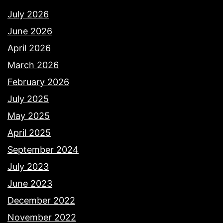
July 2026
June 2026
April 2026
March 2026
February 2026
July 2025
May 2025
April 2025
September 2024
July 2023
June 2023
December 2022
November 2022