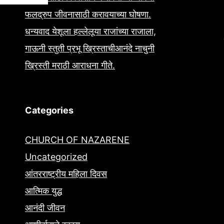
फलद्रुप जीवनासाठी करावयाच्या घोषणा.
धन्यवाद येशूला हल्लेलूया राजांच्या राजाला,
गाऊनी स्तुती प्रभू ख्रिस्ताचीआनंदे नाचुनी
ख्रिस्ती मराठी आराधना गीते.
Categories
CHURCH OF NAZARENE
Uncategorized
आंतरराष्ट्रीय महिला दिवस
आत्मिक युद्ध
आनंदी जीवन