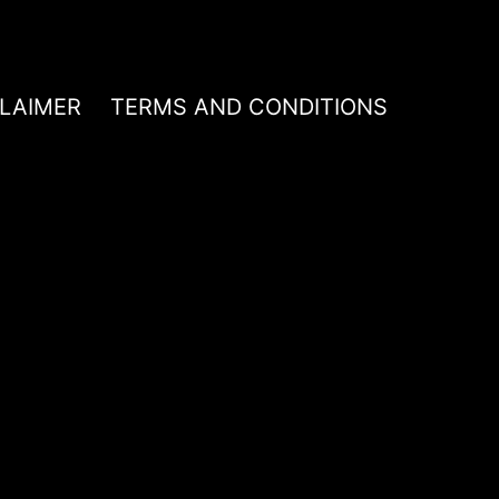
CLAIMER
TERMS AND CONDITIONS