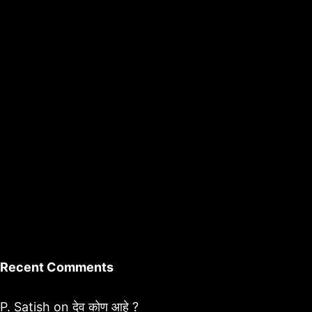
Recent Comments
P. Satish
on
देव कोण आहे ?