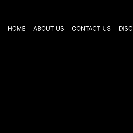
HOME
ABOUT US
CONTACT US
DIS