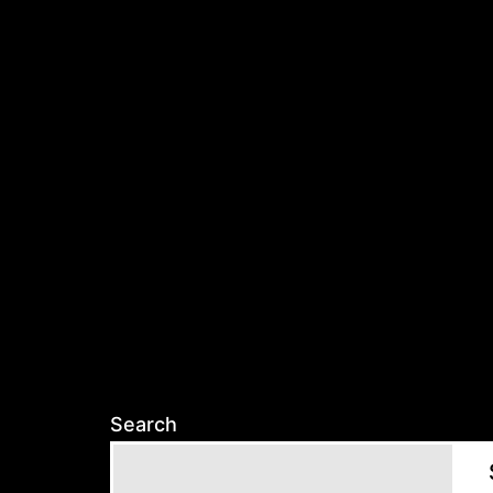
Search