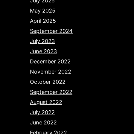
July 2025
May 2025
April 2025
September 2024
July 2023
June 2023
December 2022
November 2022
October 2022
September 2022
August 2022
July 2022
June 2022
February 2022