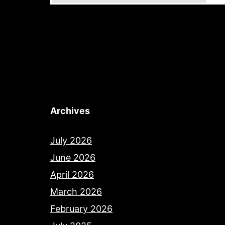
Archives
July 2026
June 2026
April 2026
March 2026
February 2026