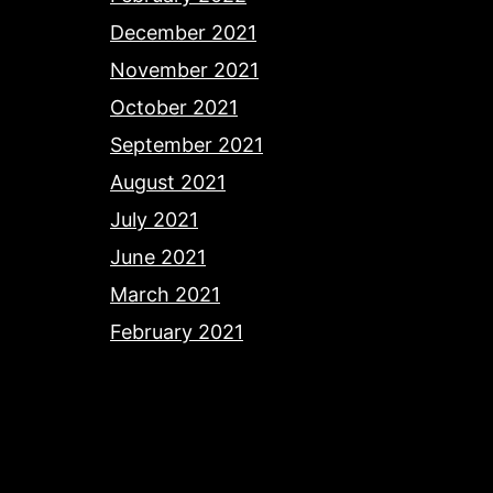
December 2021
November 2021
October 2021
September 2021
August 2021
July 2021
June 2021
March 2021
February 2021