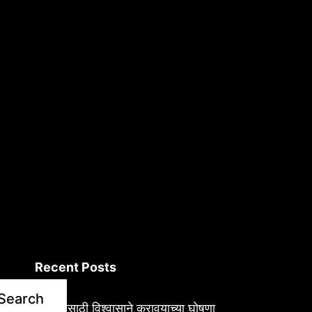
Recent Posts
Search
आरोग्यासाठी विश्वासाने करावयाच्या घोषणा