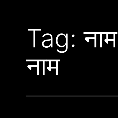
Tag:
नाम
नाम