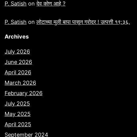
P. Satish
on
देव कोण आहे ?
P. Satish
on
लोटाच्या मुली बापा पासून गरोदर ! उत्पत्ती १९:३६.
Archives
July 2026
June 2026
April 2026
March 2026
February 2026
July 2025
May 2025
April 2025
September 2024