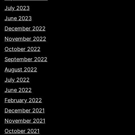
July 2023
June 2023
December 2022
November 2022
October 2022
September 2022
August 2022
July 2022
June 2022
February 2022
December 2021
November 2021
October 2021