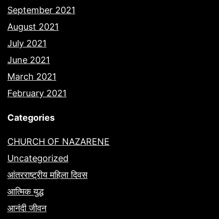
September 2021
August 2021
July 2021
June 2021
March 2021
February 2021
Categories
CHURCH OF NAZARENE
Uncategorized
आंतरराष्ट्रीय महिला दिवस
आत्मिक युद्ध
आनंदी जीवन