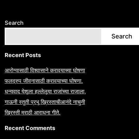
Search
Search
Recent Posts
आरोग्यासाठी विश्वासाने करावयाच्या घोषणा
फलद्रुप जीवनासाठी करावयाच्या घोषणा.
धन्यवाद येशूला हल्लेलूया राजांच्या राजाला,
गाऊनी स्तुती प्रभू ख्रिस्ताचीआनंदे नाचुनी
ख्रिस्ती मराठी आराधना गीते.
Recent Comments