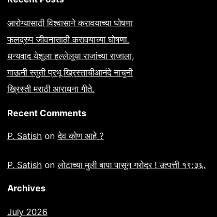
आरोग्यासाठी विश्वासाने करावयाच्या घोषणा
फलद्रुप जीवनासाठी करावयाच्या घोषणा.
धन्यवाद येशूला हल्लेलूया राजांच्या राजाला,
गाऊनी स्तुती प्रभू ख्रिस्ताचीआनंदे नाचुनी
ख्रिस्ती मराठी आराधना गीते.
Recent Comments
P. Satish
on
देव कोण आहे ?
P. Satish
on
लोटाच्या मुली बापा पासून गरोदर ! उत्पत्ती १९:३६.
Archives
July 2026