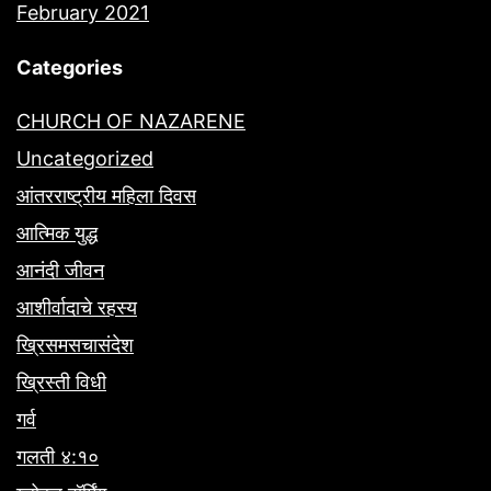
February 2021
Categories
CHURCH OF NAZARENE
Uncategorized
आंतरराष्ट्रीय महिला दिवस
आत्मिक युद्ध
आनंदी जीवन
आशीर्वादाचे रहस्य
ख्रिसमसचासंदेश
ख्रिस्ती विधी
गर्व
गलती ४:१०