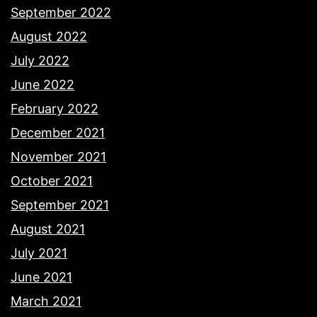
September 2022
August 2022
July 2022
June 2022
February 2022
December 2021
November 2021
October 2021
September 2021
August 2021
July 2021
June 2021
March 2021