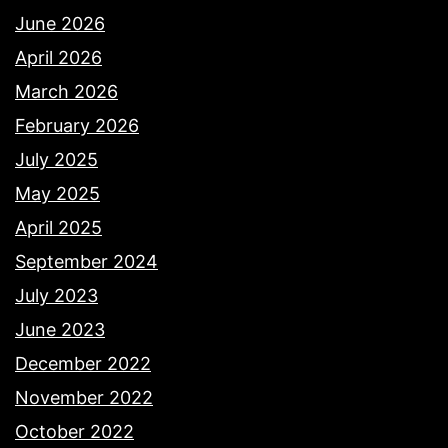
June 2026
April 2026
March 2026
February 2026
July 2025
May 2025
April 2025
September 2024
July 2023
June 2023
December 2022
November 2022
October 2022