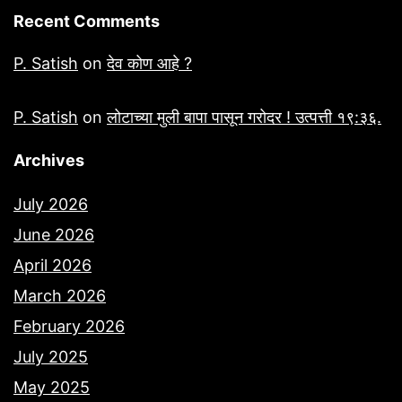
Recent Comments
P. Satish
on
देव कोण आहे ?
P. Satish
on
लोटाच्या मुली बापा पासून गरोदर ! उत्पत्ती १९:३६.
Archives
July 2026
June 2026
April 2026
March 2026
February 2026
July 2025
May 2025