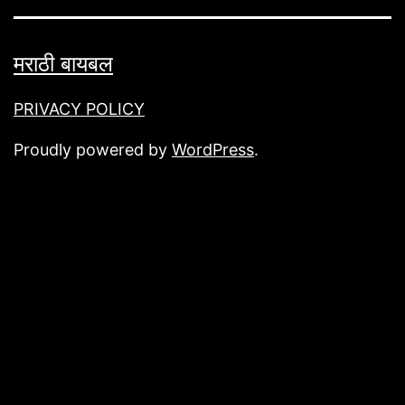
मराठी बायबल
PRIVACY POLICY
Proudly powered by
WordPress
.