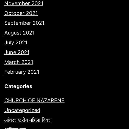
November 2021
October 2021
September 2021
August 2021
July 2021
June 2021
March 2021
February 2021
Categories
CHURCH OF NAZARENE
Uncategorized
आंतरराष्ट्रीय महिला दिवस