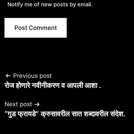
Notify me of new posts by email.
Post
Previous post
रोज होणारे नवीनीकरण व आपली आशा .
navigation
Next post
“गुड फ्रायडे” क्रुसावरील सात शब्दावरील संदेश.