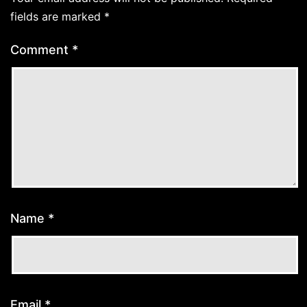
fields are marked
*
Comment
*
Name
*
Email
*