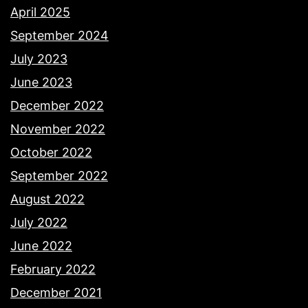
April 2025
September 2024
July 2023
June 2023
December 2022
November 2022
October 2022
September 2022
August 2022
July 2022
June 2022
February 2022
December 2021