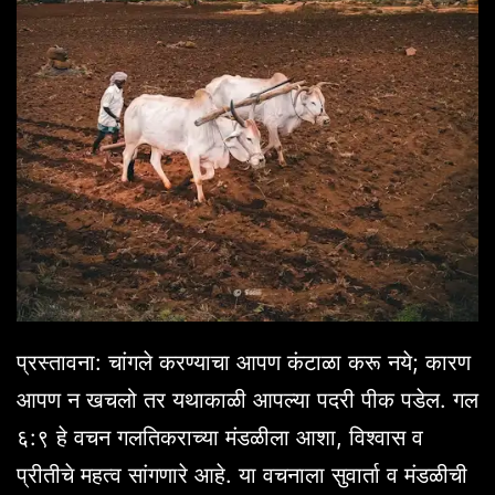
प्रस्तावना: चांगले करण्याचा आपण कंटाळा करू नये; कारण
आपण न खचलो तर यथाकाळी आपल्या पदरी पीक पडेल. गल
६:९ हे वचन गलतिकराच्या मंडळीला आशा, विश्वास व
प्रीतीचे महत्व सांगणारे आहे. या वचनाला सुवार्ता व मंडळीची