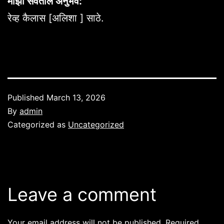
माझा सेवेतील अनुभव:
रेव्ह कैलास [अलिशा ] साठे.
Published
March 13, 2026
By
admin
Categorized as
Uncategorized
Leave a comment
Your email address will not be published.
Required