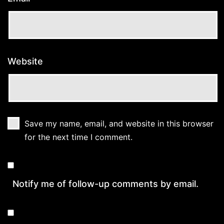
Website
Save my name, email, and website in this browser
for the next time I comment.
Notify me of follow-up comments by email.