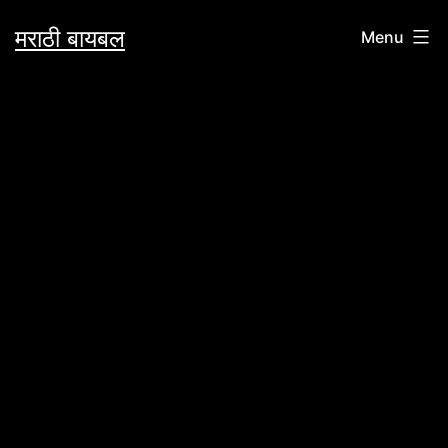
Skip
मराठी बायबल
Menu
to
content