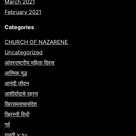
March 2021
February 2021
Categories
CHURCH OF NAZARENE
Uncategorized
आंतरराष्ट्रीय महिला दिवस
आत्मिक युद्ध
आनंदी जीवन
आशीर्वादाचे रहस्य
ख्रिसमसचासंदेश
ख्रिस्ती विधी
गर्व
गलती ४:१०