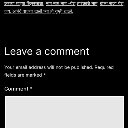
कराया माझ्या ख्रिस्ताचा
,
नाम नाम नाम -येशू तारकाचे नाम
,
बोला राजा येशू
जय. आनंदे वाजवा टाळी.घ्या हो तुम्ही टाळी.
Leave a comment
Your email address will not be published.
Required
fields are marked
*
Comment
*