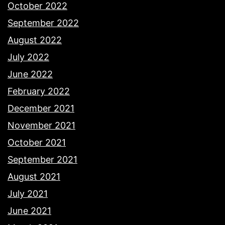
October 2022
September 2022
August 2022
July 2022
June 2022
February 2022
December 2021
November 2021
October 2021
September 2021
August 2021
July 2021
June 2021