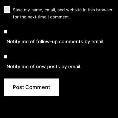
Save my name, email, and website in this browser
for the next time I comment.
Notify me of follow-up comments by email.
Notify me of new posts by email.