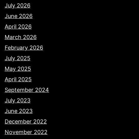
July 2026
June 2026
April 2026
March 2026
February 2026
July 2025
May 2025
April 2025
September 2024
July 2023
June 2023
December 2022
November 2022