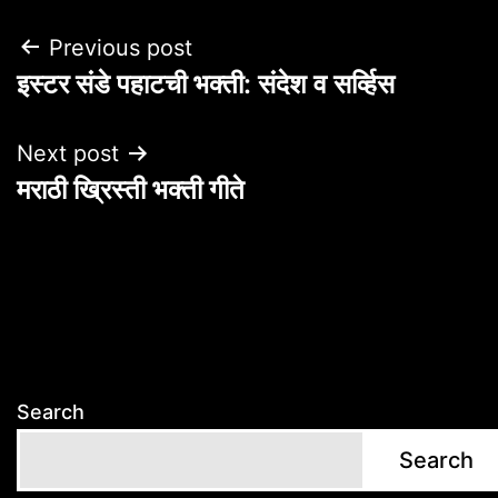
Post
Previous post
इस्टर संडे पहाटची भक्ती: संदेश व सर्व्हिस
navigation
Next post
मराठी ख्रिस्ती भक्ती गीते
Search
Search